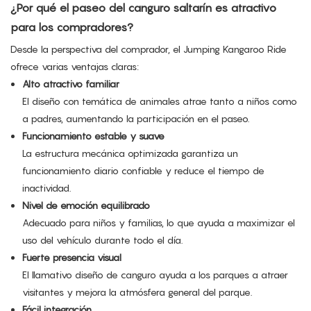
¿Por qué el paseo del canguro saltarín es atractivo
para los compradores?
Desde la perspectiva del comprador, el
Jumping Kangaroo Ride
ofrece varias ventajas claras:
Alto atractivo familiar
El diseño con temática de animales atrae tanto a niños como
a padres, aumentando la participación en el paseo.
Funcionamiento estable y suave
La estructura mecánica optimizada garantiza un
funcionamiento diario confiable y reduce el tiempo de
inactividad.
Nivel de emoción equilibrado
Adecuado para niños y familias, lo que ayuda a maximizar el
uso del vehículo durante todo el día.
Fuerte presencia visual
El llamativo diseño de canguro ayuda a los parques a atraer
visitantes y mejora la atmósfera general del parque.
Fácil integración