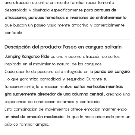
una atracción de entretenimiento familiar recientemente
desarrollada y diseñada específicamente para
parques de
atracciones, parques temáticos e inversores de entretenimiento
que buscan un paseo visualmente atractivo y comercialmente
confiable.
Descripción del producto: Paseo en canguro saltarín
Jumping Kangaroo Ride
es una moderna atracción de saltos
inspirada en el movimiento natural de los canguros.
Cada asiento de pasajero está integrado en la
panza del canguro
, lo que garantiza comodidad y seguridad. Durante su
funcionamiento, la atracción realiza
saltos verticales mientras
gira suavemente alrededor de una columna central
, creando una
experiencia de conducción dinámica y controlada.
Esta combinación de movimientos ofrece emoción manteniendo
un
nivel de emoción moderado
, lo que la hace adecuada para un
público familiar amplio.