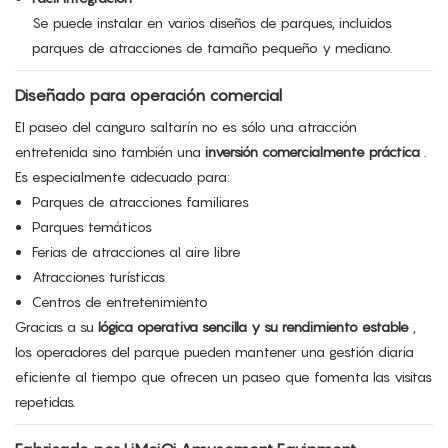
Se puede instalar en varios diseños de parques, incluidos
parques de atracciones de tamaño pequeño y mediano.
Diseñado para operación comercial
El paseo del canguro saltarín no es sólo una atracción
entretenida sino también una
inversión comercialmente práctica
.
Es especialmente adecuado para:
Parques de atracciones familiares
Parques temáticos
Ferias de atracciones al aire libre
Atracciones turísticas
Centros de entretenimiento
Gracias a su
lógica operativa sencilla y su rendimiento estable
,
los operadores del parque pueden mantener una gestión diaria
eficiente al tiempo que ofrecen un paseo que fomenta las visitas
repetidas.