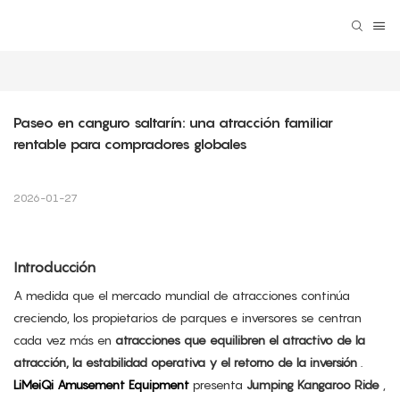
Paseo en canguro saltarín: una atracción familiar 
rentable para compradores globales
2026-01-27
Introducción
A medida que el mercado mundial de atracciones continúa
creciendo, los propietarios de parques e inversores se centran
cada vez más en
atracciones que equilibren el atractivo de la
atracción, la estabilidad operativa y el retorno de la inversión
.
LiMeiQi Amusement Equipment
presenta
Jumping Kangaroo Ride
,