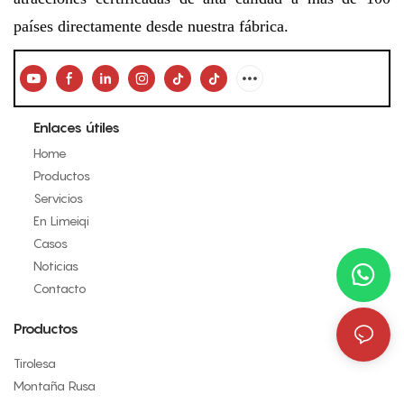
países directamente desde nuestra fábrica.
Enlaces útiles
Home
Productos
Servicios
En Limeiqi
Casos
Noticias
Contacto
Productos
Tirolesa
Montaña Rusa