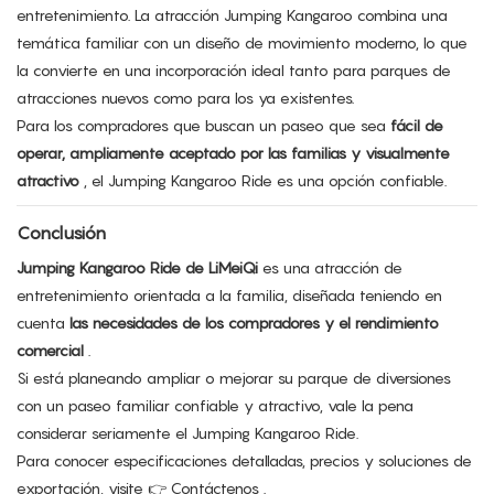
entretenimiento. La atracción Jumping Kangaroo combina una
temática familiar con un diseño de movimiento moderno, lo que
la convierte en una incorporación ideal tanto para parques de
atracciones nuevos como para los ya existentes.
Para los compradores que buscan un paseo que sea
fácil de
operar, ampliamente aceptado por las familias y visualmente
atractivo
, el Jumping Kangaroo Ride es una opción confiable.
Conclusión
Jumping Kangaroo Ride de LiMeiQi
es una atracción de
entretenimiento orientada a la familia, diseñada teniendo en
cuenta
las necesidades de los compradores y el rendimiento
comercial
.
Si está planeando ampliar o mejorar su parque de diversiones
con un paseo familiar confiable y atractivo, vale la pena
considerar seriamente el Jumping Kangaroo Ride.
Para conocer especificaciones detalladas, precios y soluciones de
exportación, visite 👉
Contáctenos
.