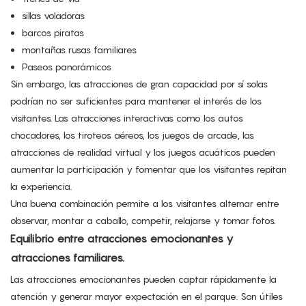
sillas voladoras
barcos piratas
montañas rusas familiares
Paseos panorámicos
Sin embargo, las atracciones de gran capacidad por sí solas
podrían no ser suficientes para mantener el interés de los
visitantes. Las atracciones interactivas como los autos
chocadores, los tiroteos aéreos, los juegos de arcade, las
atracciones de realidad virtual y los juegos acuáticos pueden
aumentar la participación y fomentar que los visitantes repitan
la experiencia.
Una buena combinación permite a los visitantes alternar entre
observar, montar a caballo, competir, relajarse y tomar fotos.
Equilibrio entre atracciones emocionantes y
atracciones familiares.
Las atracciones emocionantes pueden captar rápidamente la
atención y generar mayor expectación en el parque. Son útiles