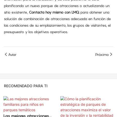
planificando un nuevo parque de atracciones o actualizando un
sitio existente,
Contacta hoy mismo con LMQ.
para obtener una
solución de combinación de atracciones adecuada en función de
las condiciones de su emplazamiento, los grupos de visitantes, el
presupuesto y los objetivos operativos.
Aviar
Próximo
RECOMENDADO PARA TI
Las mejores atracciones