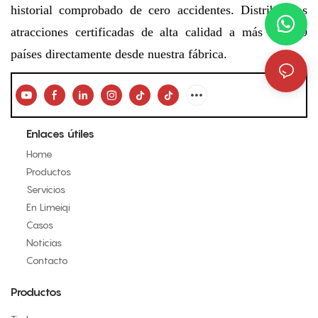
historial comprobado de cero accidentes. Distribuimos
atracciones certificadas de alta calidad a más de 100
países directamente desde nuestra fábrica.
Enlaces útiles
Home
Productos
Servicios
En Limeiqi
Casos
Noticias
Contacto
Productos