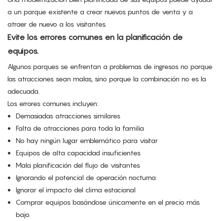
a un parque existente a crear nuevos puntos de venta y a
atraer de nuevo a los visitantes.
Evite los errores comunes en la planificación de
equipos.
Algunos parques se enfrentan a problemas de ingresos no porque
las atracciones sean malas, sino porque la combinación no es la
adecuada.
Los errores comunes incluyen:
Demasiadas atracciones similares
Falta de atracciones para toda la familia
No hay ningún lugar emblemático para visitar
Equipos de alta capacidad insuficientes
Mala planificación del flujo de visitantes
Ignorando el potencial de operación nocturna
Ignorar el impacto del clima estacional
Comprar equipos basándose únicamente en el precio más
bajo.