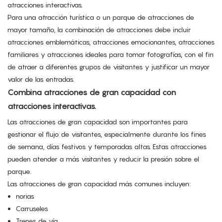
atracciones interactivas.
Para una atracción turística o un parque de atracciones de
mayor tamaño, la combinación de atracciones debe incluir
atracciones emblemáticas, atracciones emocionantes, atracciones
familiares y atracciones ideales para tomar fotografías, con el fin
de atraer a diferentes grupos de visitantes y justificar un mayor
valor de las entradas.
Combina atracciones de gran capacidad con
atracciones interactivas.
Las atracciones de gran capacidad son importantes para
gestionar el flujo de visitantes, especialmente durante los fines
de semana, días festivos y temporadas altas. Estas atracciones
pueden atender a más visitantes y reducir la presión sobre el
parque.
Las atracciones de gran capacidad más comunes incluyen:
norias
Carruseles
Trenes de vía