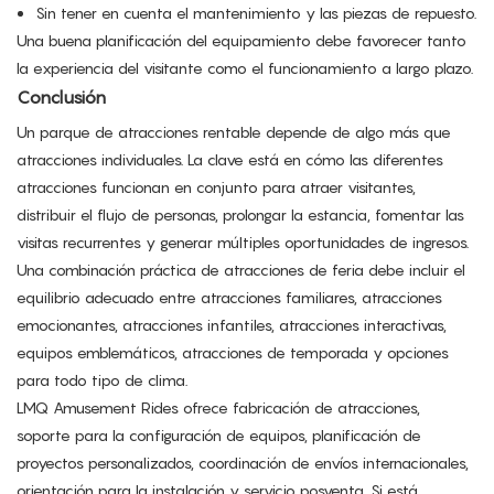
Sin tener en cuenta el mantenimiento y las piezas de repuesto.
Una buena planificación del equipamiento debe favorecer tanto
la experiencia del visitante como el funcionamiento a largo plazo.
Conclusión
Un parque de atracciones rentable depende de algo más que
atracciones individuales. La clave está en cómo las diferentes
atracciones funcionan en conjunto para atraer visitantes,
distribuir el flujo de personas, prolongar la estancia, fomentar las
visitas recurrentes y generar múltiples oportunidades de ingresos.
Una combinación práctica de atracciones de feria debe incluir el
equilibrio adecuado entre atracciones familiares, atracciones
emocionantes, atracciones infantiles, atracciones interactivas,
equipos emblemáticos, atracciones de temporada y opciones
para todo tipo de clima.
LMQ Amusement Rides ofrece fabricación de atracciones,
soporte para la configuración de equipos, planificación de
proyectos personalizados, coordinación de envíos internacionales,
orientación para la instalación y servicio posventa. Si está