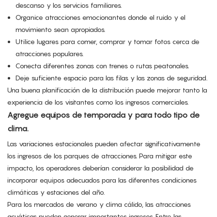
descanso y los servicios familiares.
Organice atracciones emocionantes donde el ruido y el
movimiento sean apropiados.
Utilice lugares para comer, comprar y tomar fotos cerca de
atracciones populares.
Conecta diferentes zonas con trenes o rutas peatonales.
Deje suficiente espacio para las filas y las zonas de seguridad.
Una buena planificación de la distribución puede mejorar tanto la
experiencia de los visitantes como los ingresos comerciales.
Agregue equipos de temporada y para todo tipo de
clima.
Las variaciones estacionales pueden afectar significativamente
los ingresos de los parques de atracciones. Para mitigar este
impacto, los operadores deberían considerar la posibilidad de
incorporar equipos adecuados para las diferentes condiciones
climáticas y estaciones del año.
Para los mercados de verano y clima cálido, las atracciones
acuáticas pueden generar importantes ingresos. Entre las