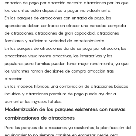
entradas de pago por atracción necesita atracciones por las que
los visitantes estén dispuestos a pagar individualmente.
En los parques de atracciones con entrada de pago, los
operadores deben centrarse en ofrecer una variedad completa
de atracciones, atracciones de gran capacidad, atracciones
familiares y suficiente variedad de entretenimiento.
En los parques de atracciones donde se paga por atracción, las
atracciones visualmente atractivas, las interactivas y las
populares para familias pueden tener mejor rendimiento, ya que
los visitantes toman decisiones de compra atracción tras
atracción.
En los modelos híbridos, una combinación de atracciones básicas
incluidas y atracciones premium de pago puede ayudar a
aumentar los ingresos totales.
Modernización de los parques existentes con nuevas
combinaciones de atracciones.
Para los parques de atracciones ya existentes, la planificación del
equipamiento no siempre consiste en empezar desde cero.