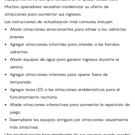
Muchos operadores necesitan modernizar su oferta de
atracciones para aumentar sus ingresos.
Las instrucciones de actualización más comunes incluyen:
Añadir atracciones emocionantes para atraer a los visitantes
jóvenes.
Agregar atracciones infantiles para atender a las familias
visitantes.
Añadir equipos de agua para generar ingresos durante el
verano.
Agregar atracciones interiores para operar fuera de
temporada.
Agregar luces LED a las atracciones emblemáticas para el
funcionamiento nocturno.
Añade atracciones interactivas para aumentar la repetición de
juego.
Reemplazar los equipos antiguos por atracciones visualmente
más atractivas.
Una modernización bien planificada de sus equipos puede ayudar