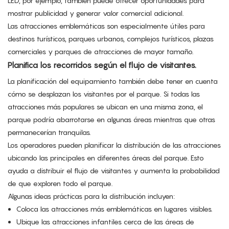
LED, por ejemplo, también puede ofrecer oportunidades para
mostrar publicidad y generar valor comercial adicional.
Las atracciones emblemáticas son especialmente útiles para
destinos turísticos, parques urbanos, complejos turísticos, plazas
comerciales y parques de atracciones de mayor tamaño.
Planifica los recorridos según el flujo de visitantes.
La planificación del equipamiento también debe tener en cuenta
cómo se desplazan los visitantes por el parque. Si todas las
atracciones más populares se ubican en una misma zona, el
parque podría abarrotarse en algunas áreas mientras que otras
permanecerían tranquilas.
Los operadores pueden planificar la distribución de las atracciones
ubicando las principales en diferentes áreas del parque. Esto
ayuda a distribuir el flujo de visitantes y aumenta la probabilidad
de que exploren todo el parque.
Algunas ideas prácticas para la distribución incluyen:
Coloca las atracciones más emblemáticas en lugares visibles.
Ubique las atracciones infantiles cerca de las áreas de