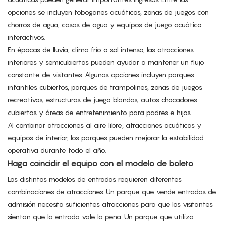
opciones se incluyen toboganes acuáticos, zonas de juegos con
chorros de agua, casas de agua y equipos de juego acuático
interactivos.
En épocas de lluvia, clima frío o sol intenso, las atracciones
interiores y semicubiertas pueden ayudar a mantener un flujo
constante de visitantes. Algunas opciones incluyen parques
infantiles cubiertos, parques de trampolines, zonas de juegos
recreativos, estructuras de juego blandas, autos chocadores
cubiertos y áreas de entretenimiento para padres e hijos.
Al combinar atracciones al aire libre, atracciones acuáticas y
equipos de interior, los parques pueden mejorar la estabilidad
operativa durante todo el año.
Haga coincidir el equipo con el modelo de boleto
Los distintos modelos de entradas requieren diferentes
combinaciones de atracciones. Un parque que vende entradas de
admisión necesita suficientes atracciones para que los visitantes
sientan que la entrada vale la pena. Un parque que utiliza