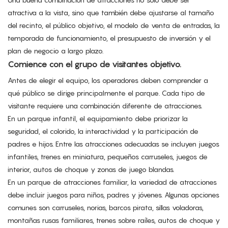
atractiva a la vista, sino que también debe ajustarse al tamaño
del recinto, el público objetivo, el modelo de venta de entradas, la
temporada de funcionamiento, el presupuesto de inversión y el
plan de negocio a largo plazo.
Comience con el grupo de visitantes objetivo.
Antes de elegir el equipo, los operadores deben comprender a
qué público se dirige principalmente el parque. Cada tipo de
visitante requiere una combinación diferente de atracciones.
En un parque infantil, el equipamiento debe priorizar la
seguridad, el colorido, la interactividad y la participación de
padres e hijos. Entre las atracciones adecuadas se incluyen juegos
infantiles, trenes en miniatura, pequeños carruseles, juegos de
interior, autos de choque y zonas de juego blandas.
En un parque de atracciones familiar, la variedad de atracciones
debe incluir juegos para niños, padres y jóvenes. Algunas opciones
comunes son carruseles, norias, barcos pirata, sillas voladoras,
montañas rusas familiares, trenes sobre raíles, autos de choque y