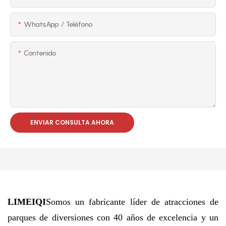
WhatsApp / Teléfono
Contenido
ENVIAR CONSULTA AHORA
LIMEIQI
Somos un fabricante líder de atracciones de
parques de diversiones con 40 años de excelencia y un