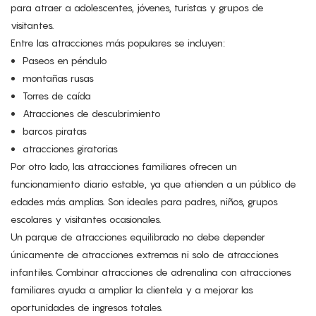
para atraer a adolescentes, jóvenes, turistas y grupos de
visitantes.
Entre las atracciones más populares se incluyen:
Paseos en péndulo
montañas rusas
Torres de caída
Atracciones de descubrimiento
barcos piratas
atracciones giratorias
Por otro lado, las atracciones familiares ofrecen un
funcionamiento diario estable, ya que atienden a un público de
edades más amplias. Son ideales para padres, niños, grupos
escolares y visitantes ocasionales.
Un parque de atracciones equilibrado no debe depender
únicamente de atracciones extremas ni solo de atracciones
infantiles. Combinar atracciones de adrenalina con atracciones
familiares ayuda a ampliar la clientela y a mejorar las
oportunidades de ingresos totales.