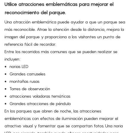
Utilice atracciones emblemáticas para mejorar el
reconocimiento del parque.
Una atracción emblemática puede ayudar a que un parque sea
más reconocible. Atrae la atención desde la distancia, mejora la
imagen del parque y proporciona a los visitantes un punto de
referencia fácil de recordar.
Entre los recorridos más comunes que se pueden realizar se
incluyen:
norias LED
Grandes carruseles
montañas rusas
Torres de observación
atracciones voladoras temáticas
Grandes atracciones de péndulo
En los parques que abren de noche, las atracciones
emblemáticas con efectos de iluminación pueden mejorar el
atractivo visual y fomentar que se compartan fotos. Una noria