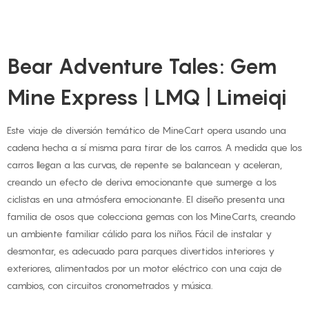
Bear Adventure Tales: Gem
Mine Express | LMQ | Limeiqi
Este viaje de diversión temático de MineCart opera usando una
cadena hecha a sí misma para tirar de los carros. A medida que los
carros llegan a las curvas, de repente se balancean y aceleran,
creando un efecto de deriva emocionante que sumerge a los
ciclistas en una atmósfera emocionante. El diseño presenta una
familia de osos que colecciona gemas con los MineCarts, creando
un ambiente familiar cálido para los niños. Fácil de instalar y
desmontar, es adecuado para parques divertidos interiores y
exteriores, alimentados por un motor eléctrico con una caja de
cambios, con circuitos cronometrados y música.