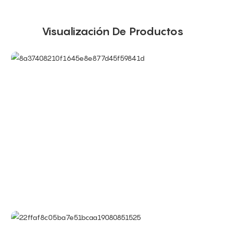
Visualización De Productos