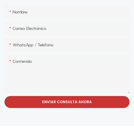
Nombre
Correo Electrónico
WhatsApp / Teléfono
Contenido
ENVIAR CONSULTA AHORA