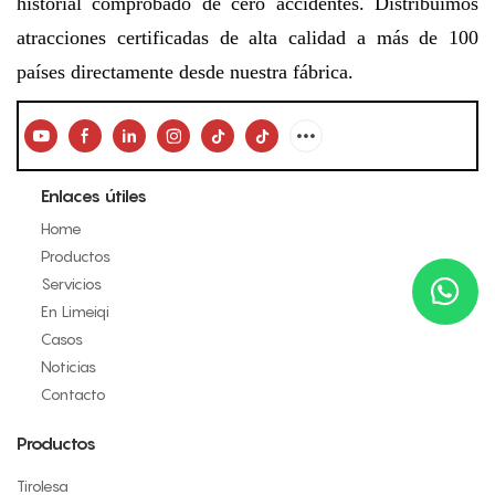
historial comprobado de cero accidentes. Distribuimos
atracciones certificadas de alta calidad a más de 100
países directamente desde nuestra fábrica.
Enlaces útiles
Home
Productos
Servicios
En Limeiqi
Casos
Noticias
Contacto
Productos
Tirolesa