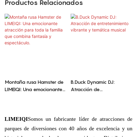
Productos Relacionados
Montaña rusa Hamster de
B.Duck Dynamic DJ:
LIMEIQI: Una emocionante
Atracción de
atracción para toda la
entretenimiento vibrante y
familia que combina
temática musical
fantasía y espectáculo.
LIMEIQI
Somos un fabricante líder de atracciones de
parques de diversiones con 40 años de excelencia y un