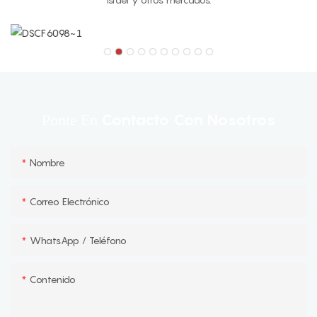
Contacto Con Nosotros
Ponte En
Nombre
Correo Electrónico
WhatsApp / Teléfono
Contenido