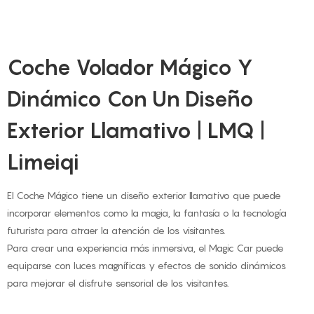
Coche Volador Mágico Y
Dinámico Con Un Diseño
Exterior Llamativo | LMQ |
Limeiqi
El Coche Mágico tiene un diseño exterior llamativo que puede
incorporar elementos como la magia, la fantasía o la tecnología
futurista para atraer la atención de los visitantes.
Para crear una experiencia más inmersiva, el Magic Car puede
equiparse con luces magníficas y efectos de sonido dinámicos
para mejorar el disfrute sensorial de los visitantes.