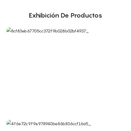
Exhibición De Productos