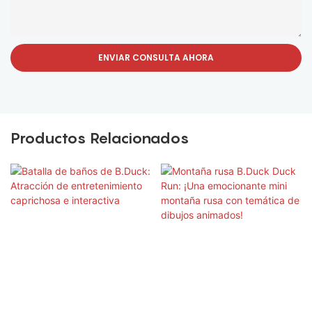
ENVIAR CONSULTA AHORA
Productos Relacionados