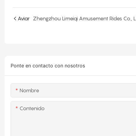
Aviar
Ponte en contacto con nosotros
Nombre
Contenido