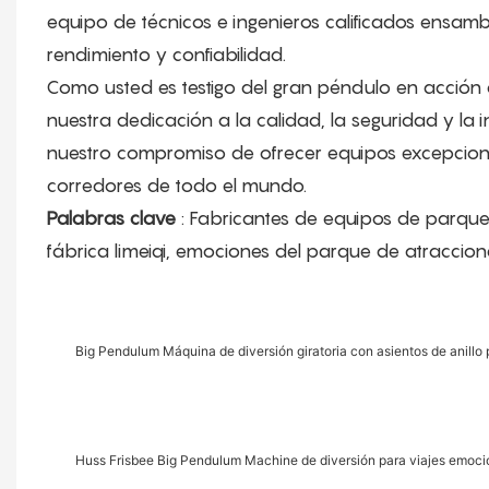
equipo de técnicos e ingenieros calificados
ensambl
rendimiento y confiabilidad.
Como usted es testigo del gran péndulo en acción
nuestra dedicación a la calidad, la seguridad y la 
nuestro compromiso de ofrecer equipos excepcional
corredores de todo el mundo.
Palabras clave
: Fabricantes de equipos de parque
fábrica limeiqi, emociones del parque de atraccion
Big Pendulum Máquina de diversión giratoria con asientos de anillo
Huss Frisbee Big Pendulum Machine de diversión para viajes emoci