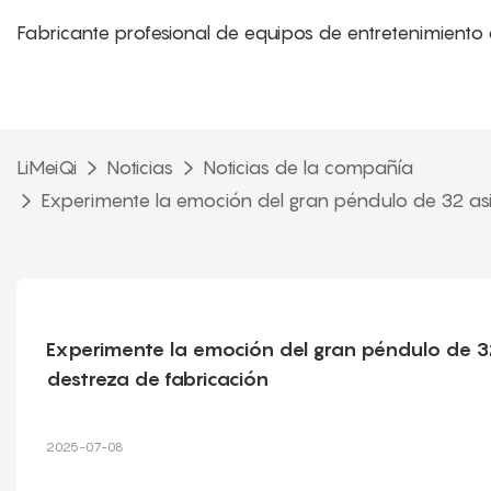
Fabricante profesional de equipos de entretenimiento 
LiMeiQi
Noticias
Noticias de la compañía
Experimente la emoción del gran péndulo de 32 asie
Experimente la emoción del gran péndulo de 32 
destreza de fabricación
2025-07-08