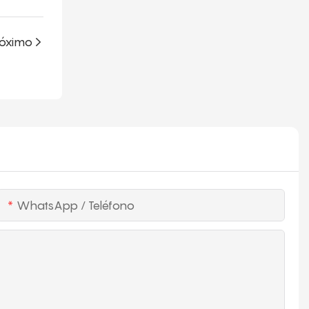
óximo
WhatsApp / Teléfono