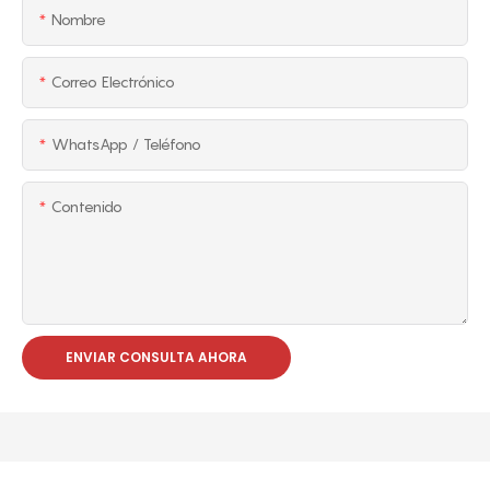
Nombre
Correo Electrónico
WhatsApp / Teléfono
Contenido
ENVIAR CONSULTA AHORA