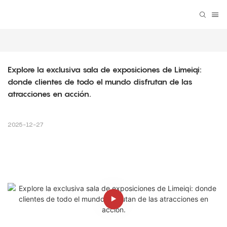
Explore la exclusiva sala de exposiciones de Limeiqi: 
donde clientes de todo el mundo disfrutan de las 
atracciones en acción.
2025-12-27