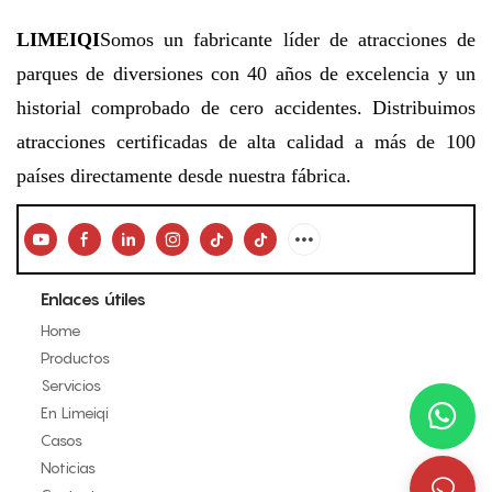
LIMEIQI
Somos un fabricante líder de atracciones de
parques de diversiones con 40 años de excelencia y un
historial comprobado de cero accidentes. Distribuimos
atracciones certificadas de alta calidad a más de 100
países directamente desde nuestra fábrica.
Enlaces útiles
Home
Productos
Servicios
En Limeiqi
Casos
Noticias