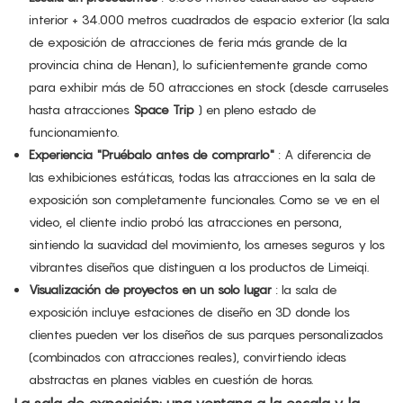
interior + 34.000 metros cuadrados de espacio exterior (la sala
de exposición de atracciones de feria más grande de la
provincia china de Henan), lo suficientemente grande como
para exhibir más de 50 atracciones en stock (desde carruseles
hasta atracciones
Space Trip
) en pleno estado de
funcionamiento.
Experiencia "Pruébalo antes de comprarlo"
: A diferencia de
las exhibiciones estáticas, todas las atracciones en la sala de
exposición son completamente funcionales. Como se ve en el
video, el cliente indio probó las atracciones en persona,
sintiendo la suavidad del movimiento, los arneses seguros y los
vibrantes diseños que distinguen a los productos de Limeiqi.
Visualización de proyectos en un solo lugar
: la sala de
exposición incluye estaciones de diseño en 3D donde los
clientes pueden ver los diseños de sus parques personalizados
(combinados con atracciones reales), convirtiendo ideas
abstractas en planes viables en cuestión de horas.