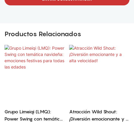
Productos Relacionados
Grupo Limeiqi (LMQ):
Atracción Wild Shout:
Power Swing con temática
¡Diversión emocionante y a
navideña: emociones
alta velocidad!
festivas para todas las