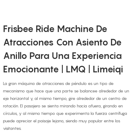
Frisbee Ride Machine De
Atracciones Con Asiento De
Anillo Para Una Experiencia
Emocionante | LMQ | Limeiqi
La gran máquina de atracciones de péndulo es un tipo de
mecanismo que hace que una parte se balancee alrededor de un
eje horizontal y, al mismo tiempo, gire alrededor de un centro de
rotación. El pasajero se sienta mirando hacia afuera, girando en
círculos, y al mismo tiempo que experimenta la fuerza centrífuga
puede apreciar el paisaje lejano, siendo muy popular entre los
visitantes.