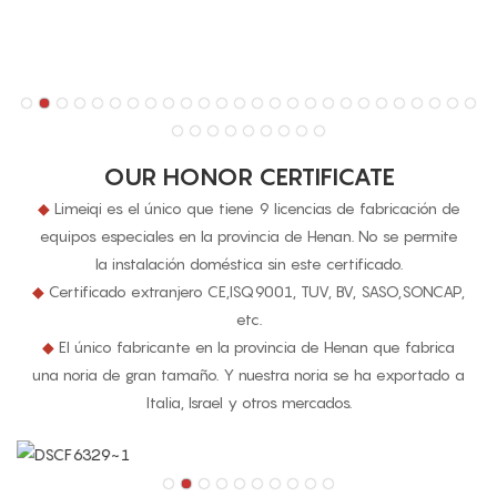
OUR HONOR CERTIFICATE
◆
Limeiqi es el único que tiene 9 licencias de fabricación de
equipos especiales en la provincia de Henan. No se permite
la instalación doméstica sin este certificado.
◆
Certificado extranjero CE,ISQ9001, TUV, BV, SASO,SONCAP,
etc.
◆
El único fabricante en la provincia de Henan que fabrica
una noria de gran tamaño. Y nuestra noria se ha exportado a
Italia, Israel y otros mercados.