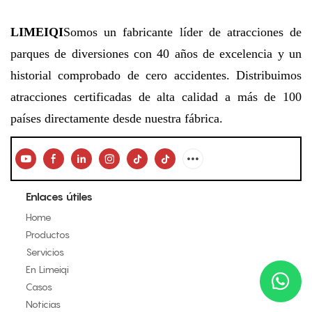
edades
LIMEIQI
Somos un fabricante líder de atracciones de
parques de diversiones con 40 años de excelencia y un
historial comprobado de cero accidentes. Distribuimos
atracciones certificadas de alta calidad a más de 100
países directamente desde nuestra fábrica.
Enlaces útiles
Home
Productos
Servicios
En Limeiqi
Casos
Noticias