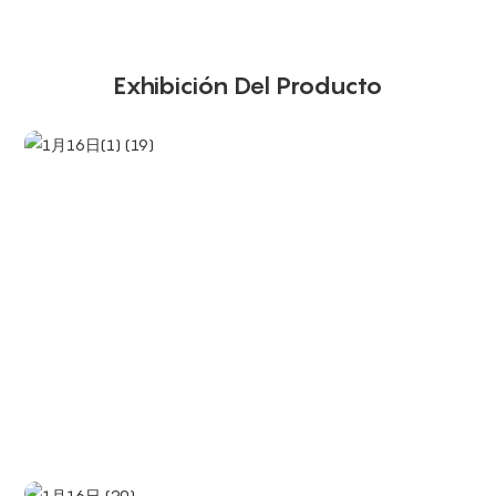
Exhibición Del Producto