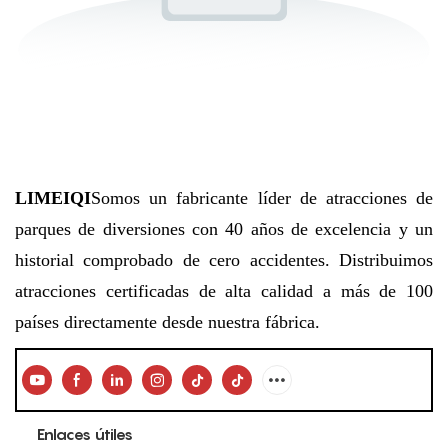
LIMEIQI
Somos un fabricante líder de atracciones de
parques de diversiones con 40 años de excelencia y un
historial comprobado de cero accidentes. Distribuimos
atracciones certificadas de alta calidad a más de 100
países directamente desde nuestra fábrica.
Enlaces útiles