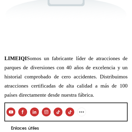
LIMEIQI
Somos un fabricante líder de atracciones de
parques de diversiones con 40 años de excelencia y un
historial comprobado de cero accidentes. Distribuimos
atracciones certificadas de alta calidad a más de 100
países directamente desde nuestra fábrica.
Enlaces útiles