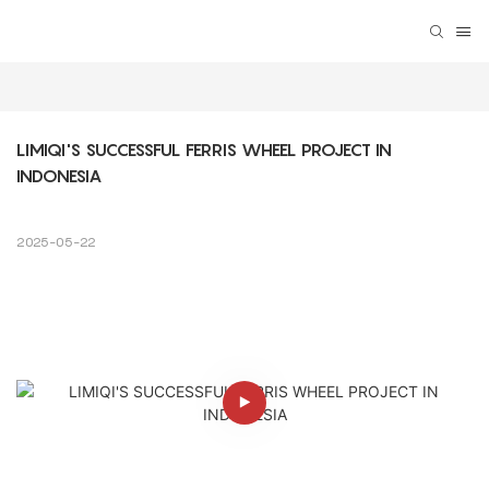
LIMIQI'S SUCCESSFUL FERRIS WHEEL PROJECT IN 
INDONESIA
2025-05-22