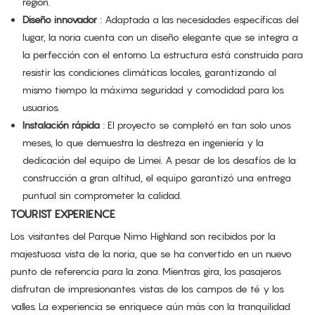
región.
Diseño innovador
: Adaptada a las necesidades específicas del
lugar, la noria cuenta con un diseño elegante que se integra a
la perfección con el entorno. La estructura está construida para
resistir las condiciones climáticas locales, garantizando al
mismo tiempo la máxima seguridad y comodidad para los
usuarios.
Instalación rápida
: El proyecto se completó en tan solo unos
meses, lo que demuestra la destreza en ingeniería y la
dedicación del equipo de Limei. A pesar de los desafíos de la
construcción a gran altitud, el equipo garantizó una entrega
puntual sin comprometer la calidad.
TOURIST EXPERIENCE
Los visitantes del Parque Nimo Highland son recibidos por la
majestuosa vista de la noria, que se ha convertido en un nuevo
punto de referencia para la zona. Mientras gira, los pasajeros
disfrutan de impresionantes vistas de los campos de té y los
valles. La experiencia se enriquece aún más con la tranquilidad