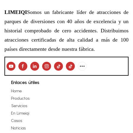
LIMEIQI
Somos un fabricante líder de atracciones de
parques de diversiones con 40 años de excelencia y un
historial comprobado de cero accidentes. Distribuimos
atracciones certificadas de alta calidad a más de 100
países directamente desde nuestra fábrica.
Enlaces útiles
Home
Productos
Servicios
En Limeiqi
Casos
Noticias