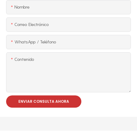
Nombre
Correo Electrónico
WhatsApp / Teléfono
Contenido
ENVIAR CONSULTA AHORA