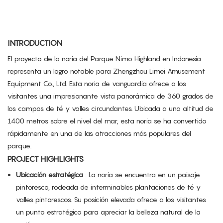
INTRODUCTION
El proyecto de la noria del Parque Nimo Highland en Indonesia
representa un logro notable para Zhengzhou Limei Amusement
Equipment Co., Ltd. Esta noria de vanguardia ofrece a los
visitantes una impresionante vista panorámica de 360 ​​grados de
los campos de té y valles circundantes. Ubicada a una altitud de
1400 metros sobre el nivel del mar, esta noria se ha convertido
rápidamente en una de las atracciones más populares del
parque.
PROJECT HIGHLIGHTS
Ubicación estratégica
: La noria se encuentra en un paisaje
pintoresco, rodeada de interminables plantaciones de té y
valles pintorescos. Su posición elevada ofrece a los visitantes
un punto estratégico para apreciar la belleza natural de la