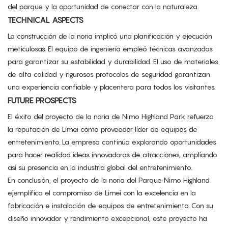
del parque y la oportunidad de conectar con la naturaleza.
TECHNICAL ASPECTS
La construcción de la noria implicó una planificación y ejecución
meticulosas. El equipo de ingeniería empleó técnicas avanzadas
para garantizar su estabilidad y durabilidad. El uso de materiales
de alta calidad y rigurosos protocolos de seguridad garantizan
una experiencia confiable y placentera para todos los visitantes.
FUTURE PROSPECTS
El éxito del proyecto de la noria de Nimo Highland Park refuerza
la reputación de Limei como proveedor líder de equipos de
entretenimiento. La empresa continúa explorando oportunidades
para hacer realidad ideas innovadoras de atracciones, ampliando
así su presencia en la industria global del entretenimiento.
En conclusión, el proyecto de la noria del Parque Nimo Highland
ejemplifica el compromiso de Limei con la excelencia en la
fabricación e instalación de equipos de entretenimiento. Con su
diseño innovador y rendimiento excepcional, este proyecto ha