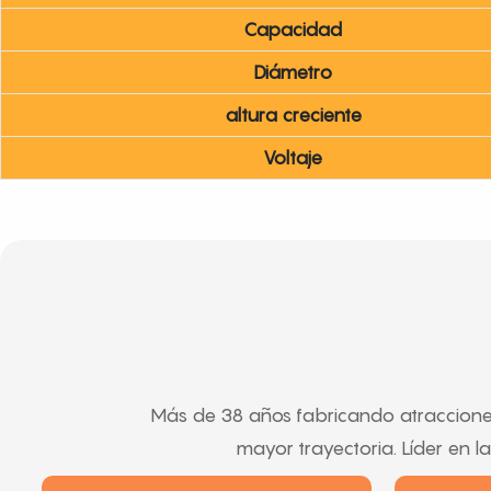
Capacidad
Diámetro
altura creciente
Voltaje
Más de 38 años fabricando atraccione
mayor trayectoria. Líder en 