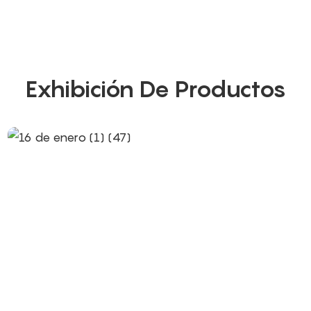
Exhibición De Productos