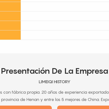
Presentación De La Empresa
LIMEIQI HISTORY
s con fábrica propia. 20 años de experiencia exportado
la provincia de Henan y entre los 5 mejores de China. Ex