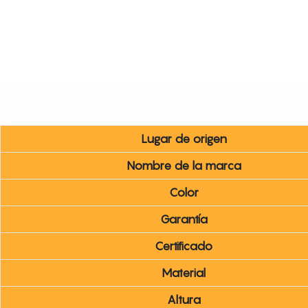
Lugar de origen
Nombre de la marca
Color
Garantía
Certificado
Material
Altura