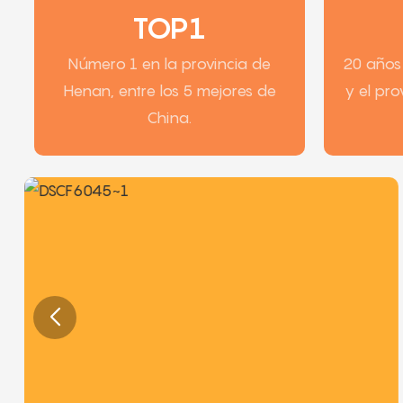
TOP1
Número 1 en la provincia de
20 años 
Henan, entre los 5 mejores de
y el pr
China.