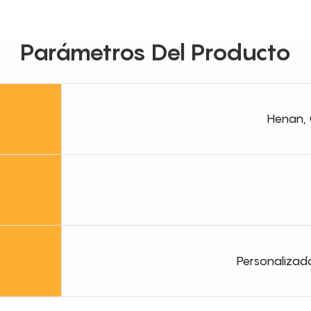
Parámetros Del Producto
Henan, 
Personalizado 