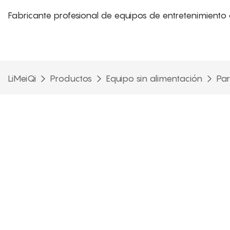
Fabricante profesional de equipos de entretenimiento 
LiMeiQi
Productos
Equipo sin alimentación
Par