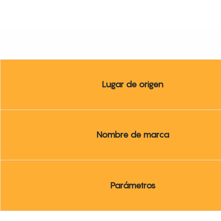
Lugar de origen
Nombre de marca
Parámetros