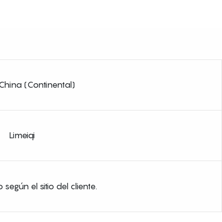
China (Continental)
Limeiqi
según el sitio del cliente.