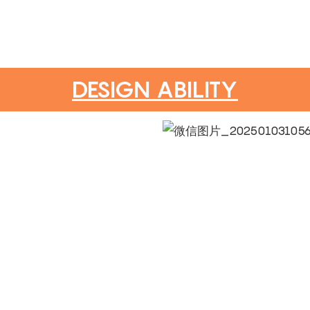
DESIGN ABILITY