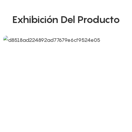
Exhibición Del Producto