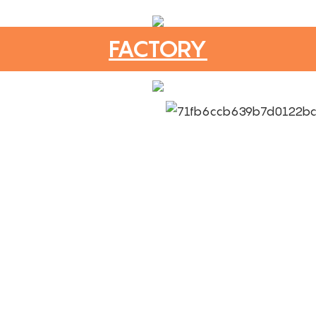
FACTORY