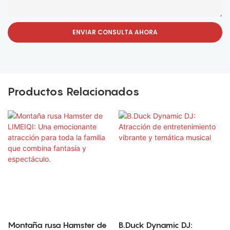
ENVIAR CONSULTA AHORA
Productos Relacionados
Montaña rusa Hamster de
B.Duck Dynamic DJ: