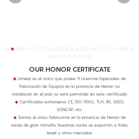
OUR HONOR CERTIFICATE
◆
Limeiqi es el único que posee 9 Licencias Especiales de
Fabricación de Equipos en la provincia de Henan. La
instalación en el país no está permitida sin este certificado.
◆
Certificados extranjeros CE, ISO 9001, TUV, BV, SASO,
SONCAP, etc.
◆
Somos el único fabricante en la provincia de Henan de
norias de gran tamaño. Nuestras norias se exportan a Italia,
Israel y otros mercados.