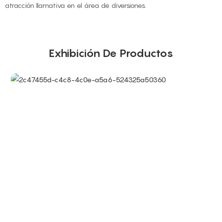
atracción llamativa en el área de diversiones.
Exhibición De Productos