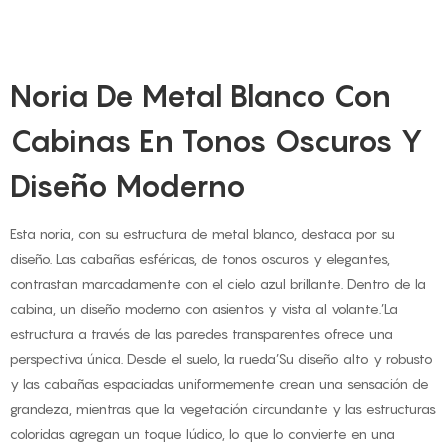
Noria De Metal Blanco Con
Cabinas En Tonos Oscuros Y
Diseño Moderno
Esta noria, con su estructura de metal blanco, destaca por su
diseño. Las cabañas esféricas, de tonos oscuros y elegantes,
contrastan marcadamente con el cielo azul brillante. Dentro de la
cabina, un diseño moderno con asientos y vista al volante.’La
estructura a través de las paredes transparentes ofrece una
perspectiva única. Desde el suelo, la rueda’Su diseño alto y robusto
y las cabañas espaciadas uniformemente crean una sensación de
grandeza, mientras que la vegetación circundante y las estructuras
coloridas agregan un toque lúdico, lo que lo convierte en una