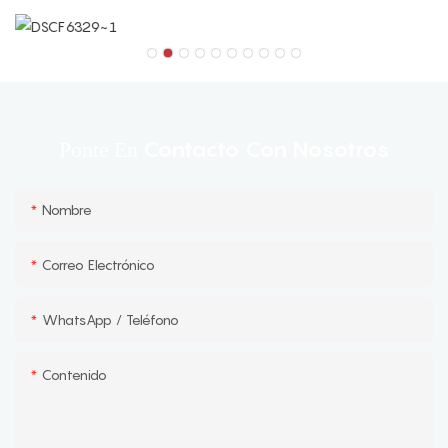
Contacto Con Nosotros
Ponte En
Nombre
Correo Electrónico
WhatsApp / Teléfono
Contenido