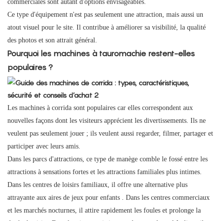
commerciales sont autant d'options envisageables.
Ce type d'équipement n'est pas seulement une attraction, mais aussi un
atout visuel pour le site. Il contribue à améliorer sa visibilité, la qualité
des photos et son attrait général.
Pourquoi les machines à tauromachie restent-elles
populaires ?
Les machines à corrida sont populaires car elles correspondent aux
nouvelles façons dont les visiteurs apprécient les divertissements. Ils ne
veulent pas seulement jouer ; ils veulent aussi regarder, filmer, partager et
participer avec leurs amis.
Dans les parcs d'attractions, ce type de manège comble le fossé entre les
attractions à sensations fortes et les attractions familiales plus intimes.
Dans les centres de loisirs familiaux, il offre une alternative plus
attrayante aux aires de jeux pour enfants
.
Dans les centres commerciaux
et les marchés nocturnes, il attire rapidement les foules et prolonge la