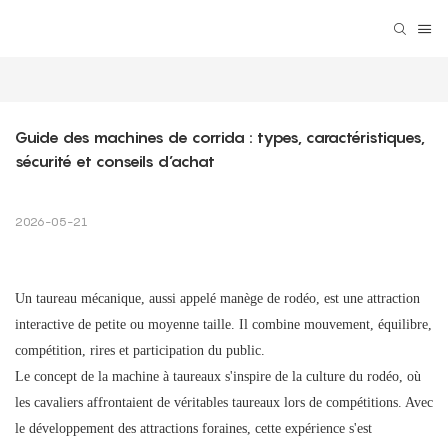
Guide des machines de corrida : types, caractéristiques, 
sécurité et conseils d’achat
2026-05-21
Un taureau mécanique, aussi appelé manège de rodéo, est une attraction
interactive de petite ou moyenne taille. Il combine mouvement, équilibre,
compétition, rires et participation du public.
Le concept de la machine à taureaux s'inspire de la culture du rodéo, où
les cavaliers affrontaient de véritables taureaux lors de compétitions. Avec
le développement des attractions foraines, cette expérience s'est