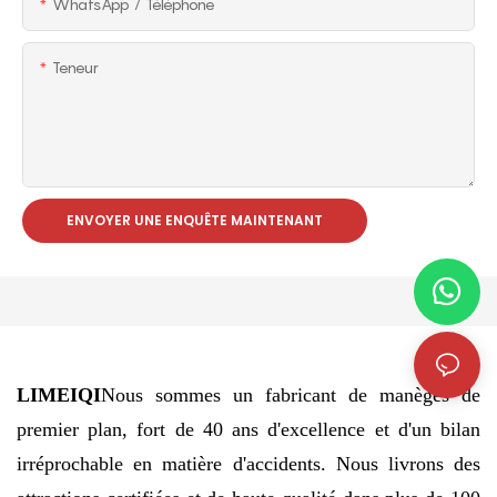
WhatsApp / Téléphone
Teneur
ENVOYER UNE ENQUÊTE MAINTENANT
LIMEIQI
Nous sommes un fabricant de manèges de
premier plan, fort de 40 ans d'excellence et d'un bilan
irréprochable en matière d'accidents. Nous livrons des