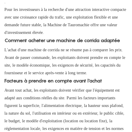
.
Pour les investisseurs à la recherche d'une attraction interactive compacte
avec une croissance rapide du trafic, une exploitation flexible et une
demande future stable, la Machine de Tauromachie offre une valeur
d'investissement élevée.
Comment acheter une machine de corrida adaptée
L'achat d'une machine de corrida ne se résume pas à comparer les prix.
Avant de passer commande, les exploitants doivent prendre en compte le
site, le modèle économique, les exigences de sécurité, les capacités du
fournisseur et le service après-vente à long terme.
Facteurs à prendre en compte avant l'achat
Avant tout achat, les exploitants doivent vérifier que l'équipement est
adapté aux conditions réelles du site. Parmi les facteurs importants
figurent la superficie, l'alimentation électrique, la hauteur sous plafond,
la nature du sol, l'utilisation en intérieur ou en extérieur, le public cible,
le budget, le modèle d'exploitation (location ou location fixe), la
réglementation locale, les exigences en matière de tension et les normes