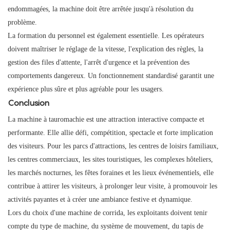
endommagées, la machine doit être arrêtée jusqu'à résolution du
problème.
La formation du personnel est également essentielle. Les opérateurs
doivent maîtriser le réglage de la vitesse, l'explication des règles, la
gestion des files d'attente, l'arrêt d'urgence et la prévention des
comportements dangereux. Un fonctionnement standardisé garantit une
expérience plus sûre et plus agréable pour les usagers.
Conclusion
La machine à tauromachie est une attraction interactive compacte et
performante. Elle allie défi, compétition, spectacle et forte implication
des visiteurs. Pour les parcs d'attractions, les centres de loisirs familiaux,
les centres commerciaux, les sites touristiques, les complexes hôteliers,
les marchés nocturnes, les fêtes foraines et les lieux événementiels, elle
contribue à attirer les visiteurs, à prolonger leur visite, à promouvoir les
activités payantes et à créer une ambiance festive et dynamique.
Lors du choix d'une machine de corrida, les exploitants doivent tenir
compte du type de machine, du système de mouvement, du tapis de