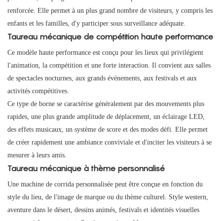
renforcée. Elle permet à un plus grand nombre de visiteurs, y compris les
enfants et les familles, d'y participer sous surveillance adéquate.
Taureau mécanique de compétition haute performance
Ce modèle haute performance est conçu pour les lieux qui privilégient
l'animation, la compétition et une forte interaction. Il convient aux salles
de spectacles nocturnes, aux grands événements, aux festivals et aux
activités compétitives.
Ce type de borne se caractérise généralement par des mouvements plus
rapides, une plus grande amplitude de déplacement, un éclairage LED,
des effets musicaux, un système de score et des modes défi. Elle permet
de créer rapidement une ambiance conviviale et d'inciter les visiteurs à se
mesurer à leurs amis.
Taureau mécanique à thème personnalisé
Une machine de corrida personnalisée peut être conçue en fonction du
style du lieu, de l'image de marque ou du thème culturel. Style western,
aventure dans le désert, dessins animés, festivals et identités visuelles