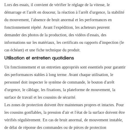
Lors des essais, il convient de vérifier le réglage de la vitesse, le
démarrage et l'arrêt en douceur, la réaction à l'arrêt d'urgence, la stabilité
du mouvement, l'absence de bruit anormal et les performances en
fonctionnement répété. Avant l'expédition, les acheteurs peuvent
demander des photos de la production, des vidéos d'essais, des
informations sur les matériaux, les certificats ou rapports d'inspection (le
cas échéant) et une fiche technique du produit.
Utilisation et entretien quotidiens
Un fonctionnement et un entretien appropriés sont essentiels pour garantir
des performances stables à long terme. Avant chaque utilisation, le
personnel doit inspecter le système de commande, le bouton d'arrêt
d'urgence, le câblage, les fixations, la plateforme de mouvement, la
surface de travail et les coussins de sécurité.
Les zones de protection doivent être maintenues propres et intactes. Pour
les coussins gonflables, la pression d'air et l'état de la surface doivent être
vérifiés régulièrement. En cas de bruit anormal, de mouvement instable,
de délai de réponse des commandes ou de pièces de protection