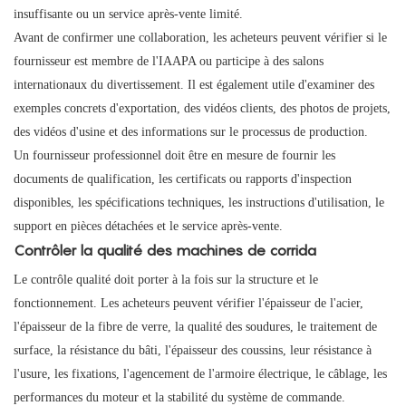
insuffisante ou un service après-vente limité.
Avant de confirmer une collaboration, les acheteurs peuvent vérifier si le
fournisseur est membre de l'IAAPA ou participe à des salons
internationaux du divertissement. Il est également utile d'examiner des
exemples concrets d'exportation, des vidéos clients, des photos de projets,
des vidéos d'usine et des informations sur le processus de production.
Un fournisseur professionnel doit être en mesure de fournir les
documents de qualification, les certificats ou rapports d'inspection
disponibles, les spécifications techniques, les instructions d'utilisation, le
support en pièces détachées et le service après-vente.
Contrôler la qualité des machines de corrida
Le contrôle qualité doit porter à la fois sur la structure et le
fonctionnement. Les acheteurs peuvent vérifier l'épaisseur de l'acier,
l'épaisseur de la fibre de verre, la qualité des soudures, le traitement de
surface, la résistance du bâti, l'épaisseur des coussins, leur résistance à
l'usure, les fixations, l'agencement de l'armoire électrique, le câblage, les
performances du moteur et la stabilité du système de commande.