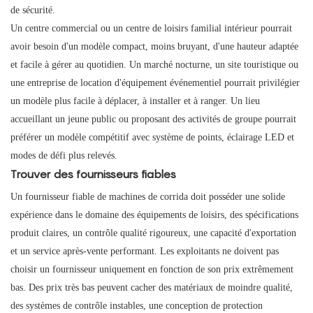
de sécurité.
Un centre commercial ou un centre de loisirs familial intérieur pourrait
avoir besoin d'un modèle compact, moins bruyant, d'une hauteur adaptée
et facile à gérer au quotidien. Un marché nocturne, un site touristique ou
une entreprise de location d'équipement événementiel pourrait privilégier
un modèle plus facile à déplacer, à installer et à ranger. Un lieu
accueillant un jeune public ou proposant des activités de groupe pourrait
préférer un modèle compétitif avec système de points, éclairage LED et
modes de défi plus relevés.
Trouver des fournisseurs fiables
Un fournisseur fiable de machines de corrida doit posséder une solide
expérience dans le domaine des équipements de loisirs, des spécifications
produit claires, un contrôle qualité rigoureux, une capacité d'exportation
et un service après-vente performant. Les exploitants ne doivent pas
choisir un fournisseur uniquement en fonction de son prix extrêmement
bas. Des prix très bas peuvent cacher des matériaux de moindre qualité,
des systèmes de contrôle instables, une conception de protection