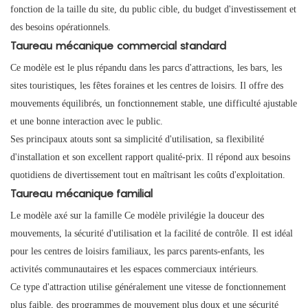
fonction de la taille du site, du public cible, du budget d'investissement et
des besoins opérationnels.
Taureau mécanique commercial standard
Ce modèle est le plus répandu dans les parcs d'attractions, les bars, les
sites touristiques, les fêtes foraines et les centres de loisirs. Il offre des
mouvements équilibrés, un fonctionnement stable, une difficulté ajustable
et une bonne interaction avec le public.
Ses principaux atouts sont sa simplicité d'utilisation, sa flexibilité
d'installation et son excellent rapport qualité-prix. Il répond aux besoins
quotidiens de divertissement tout en maîtrisant les coûts d'exploitation.
Taureau mécanique familial
Le
modèle axé sur la famille
Ce modèle privilégie la douceur des
mouvements, la sécurité d'utilisation et la facilité de contrôle. Il est idéal
pour les centres de loisirs familiaux, les parcs parents-enfants, les
activités communautaires et les espaces commerciaux intérieurs.
Ce type d'attraction utilise généralement une vitesse de fonctionnement
plus faible, des programmes de mouvement plus doux et une sécurité