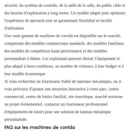
sécurité, du système de contrôle, de la taille de la salle, du public cible et
des besoins d'exploitation à long terme. Un modèle adapté peut optimiser
l'expérience de spectacle tout en garantissant flexibilité et facilité
d'utilisation.
Une vaste gamme de machines de corrida est disponible sur le marché,
comprenant des modèles commerciaux standards, des modèles familiaux,
des modèles de compétition haute performance et des modèles
personnalisés à thème. Les exploitants peuvent choisir l'équipement le
plus adapté à leurs conditions, au nombre de visiteurs, à leur budget et à
leur modèle économique.
Si vous recherchez un fournisseur fiable de taureaux mécaniques, ou si
vous prévoyez d'ajouter une attraction interactive à votre parc, centre
commercial, centre de loisirs familial, site touristique, marché nocturne
ou projet événementiel, contactez un fournisseur professionnel
d'équipements de loisirs pour une solution de taureau mécanique
personnalisée.
FAQ sur les machines de corrida