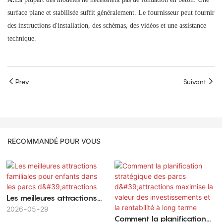
surface plane et stabilisée suffit généralement. Le fournisseur peut fournir
des instructions d'installation, des schémas, des vidéos et une assistance
technique.
Prev
Suivant
RECOMMANDÉ POUR VOUS
Les meilleures attractions
familiales pour enfants
2026
05
29
Comment la planification
dans les parcs