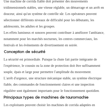
Une machine de corrida fiable doit présenter des mouvements
tridimensionnels stables, une vitesse réglable, un démarrage et un arrêt en
douceur, ainsi qu'un système de contrôle sûr. Les opérateurs peuvent
sélectionner différents niveaux de difficulté pour les débutants, les
adolescents, les adultes et les groupes.
Les effets lumineux et sonores peuvent contribuer à améliorer l'ambiance,
notamment pour les marchés nocturnes, les centres commerciaux, les
festivals et les événements de divertissement en soirée.
Conception de sécurité
La sécurité est primordiale. Puisque la chute fait partie intégrante de
l'expérience, le coussin ou la zone de protection doit être suffisamment
souple, épais et large pour permettre l'amplitude du mouvement.
L'arrêt d'urgence, une structure mécanique stable, un système électrique
fiable, des commandes de fonctionnement claires et une inspection
régulière sont également importants pour le fonctionnement quotidien.
Principaux types de machines de tauromachie
Les exploitants peuvent choisir les machines de corrida adaptées en