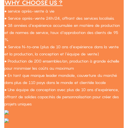
WHY CHOOSE US ?
● service après-vente à vie
● Service après-vente 24h/24, offrant des services localisés.
● 38 années d'expérience accumulée en matière de production
et de normes de service, taux d'approbation des clients de 95
%.
● Service N-to-one (plus de 10 ans d'expérience dans la vente
et la production, la conception et l'équipe de vente)
● Production de 200 ensembles/an, production à grande échelle
pour minimiser les coûts au maximum
● En tant que marque leader mondiale, couverture du marché
dans plus de 110 pays dans le monde et clientèle locale
● Une équipe de conception avec plus de 10 ans d'expérience,
offrant de solides capacités de personnalisation pour créer des
projets uniques