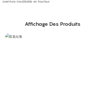
aventure inoubliable en hauteur.
Affichage Des Produits