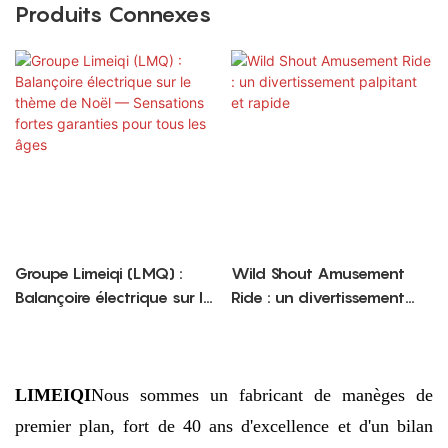
Produits Connexes
Groupe Limeiqi (LMQ) :
Wild Shout Amusement
Balançoire électrique sur le
Ride : un divertissement
thème de Noël —
palpitant et rapide
Sensations fortes garanties
pour tous les âges
LIMEIQI
Nous sommes un fabricant de manèges de
premier plan, fort de 40 ans d'excellence et d'un bilan