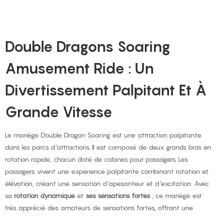
Double Dragons Soaring
Amusement Ride : Un
Divertissement Palpitant Et À
Grande Vitesse
Le manège Double Dragon Soaring est une attraction palpitante
dans les parcs d'attractions. Il est composé de deux grands bras en
rotation rapide, chacun doté de cabines pour passagers. Les
passagers vivent une expérience palpitante combinant rotation et
élévation, créant une sensation d'apesanteur et d'excitation. Avec
sa
rotation dynamique
et
ses sensations fortes
, ce manège est
très apprécié des amateurs de sensations fortes, offrant une