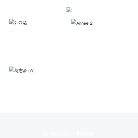
-nous
Contactez