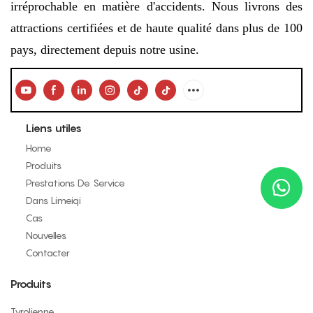
irréprochable en matière d'accidents. Nous livrons des
attractions certifiées et de haute qualité dans plus de 100
pays, directement depuis notre usine.
Liens utiles
Home
Produits
Prestations De Service
Dans Limeiqi
Cas
Nouvelles
Contacter
Produits
Tyrolienne