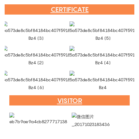
CERTIFICATE
VISITOR