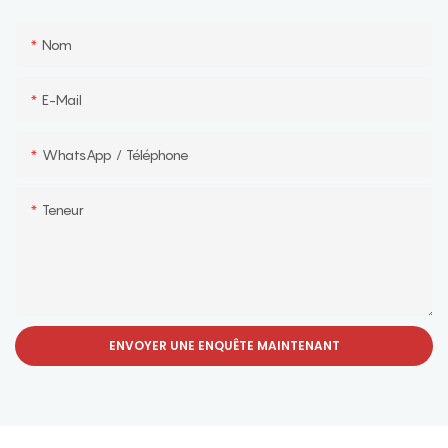
Nom
E-Mail
WhatsApp / Téléphone
Teneur
ENVOYER UNE ENQUÊTE MAINTENANT