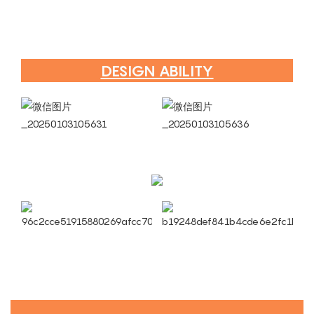
DESIGN ABILITY