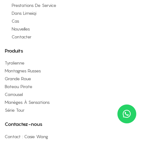
Prestations De Service
Dans Limeiqi
Cas
Nouvelles
Contacter
Produits
Tyrolienne
Montagnes Russes
Grande Roue
Bateau Pirate
Carrousel
Manèges À Sensations
Série Tour
Contactez-nous
Contact : Casie Wang