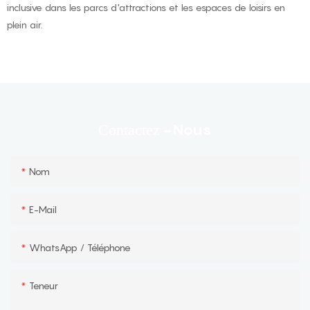
inclusive dans les parcs d'attractions et les espaces de loisirs en
plein air.
-nous
Contactez
Nom
E-Mail
WhatsApp / Téléphone
Teneur