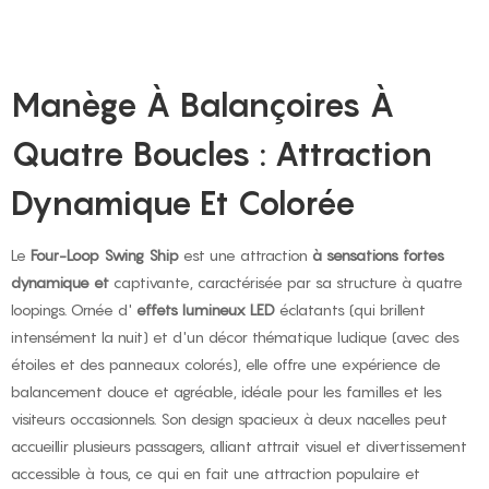
Manège À Balançoires À
Quatre Boucles : Attraction
Dynamique Et Colorée
Le
Four-Loop Swing Ship
est une attraction
à sensations fortes
dynamique et
captivante, caractérisée par sa structure à quatre
loopings. Ornée d'
effets lumineux LED
éclatants (qui brillent
intensément la nuit) et d'un décor thématique ludique (avec des
étoiles et des panneaux colorés), elle offre une expérience de
balancement douce et agréable, idéale pour les familles et les
visiteurs occasionnels. Son design spacieux à deux nacelles peut
accueillir plusieurs passagers, alliant attrait visuel et divertissement
accessible à tous, ce qui en fait une attraction populaire et