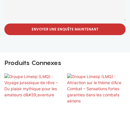
ENVOYER UNE ENQUÊTE MAINTENANT
Produits Connexes