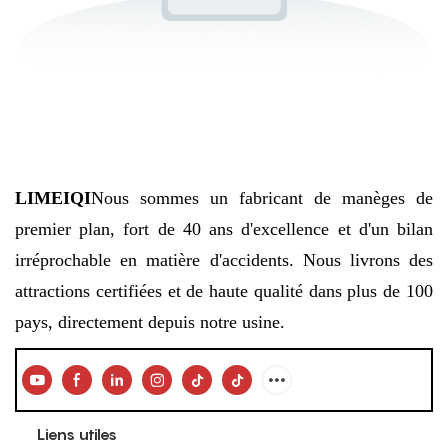
LIMEIQI
Nous sommes un fabricant de manèges de
premier plan, fort de 40 ans d'excellence et d'un bilan
irréprochable en matière d'accidents. Nous livrons des
attractions certifiées et de haute qualité dans plus de 100
pays, directement depuis notre usine.
Liens utiles