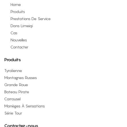
Home
Produits
Prestations De Service
Dans Limeiqi
Cas
Nouvelles
Contacter
Produits
Tyrolienne
Montagnes Russes
Grande Roue
Bateau Pirate
Carrousel
Manèges À Sensations
Série Tour
Contactez-nous