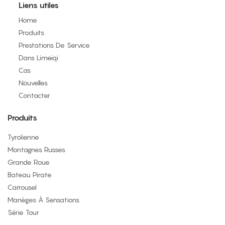
Liens utiles
Home
Produits
Prestations De Service
Dans Limeiqi
Cas
Nouvelles
Contacter
Produits
Tyrolienne
Montagnes Russes
Grande Roue
Bateau Pirate
Carrousel
Manèges À Sensations
Série Tour