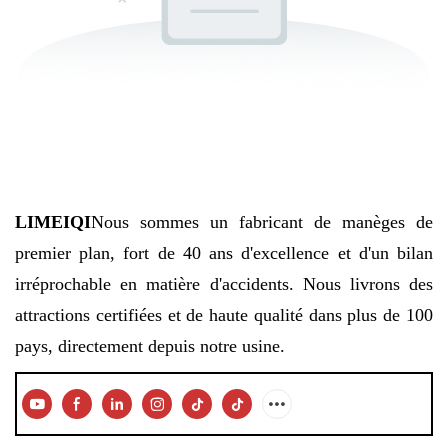
LIMEIQI
Nous sommes un fabricant de manèges de
premier plan, fort de 40 ans d'excellence et d'un bilan
irréprochable en matière d'accidents. Nous livrons des
attractions certifiées et de haute qualité dans plus de 100
pays, directement depuis notre usine.