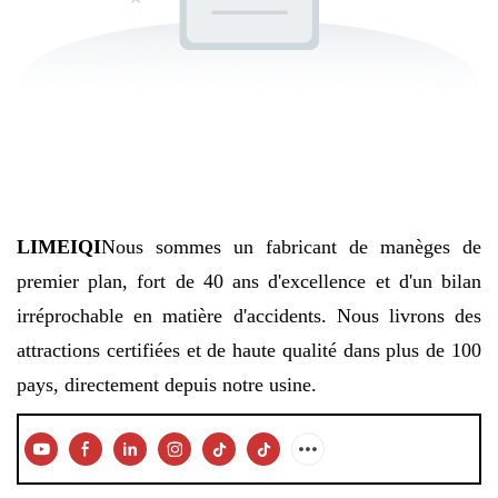
LIMEIQI
Nous sommes un fabricant de manèges de
premier plan, fort de 40 ans d'excellence et d'un bilan
irréprochable en matière d'accidents. Nous livrons des
attractions certifiées et de haute qualité dans plus de 100
pays, directement depuis notre usine.