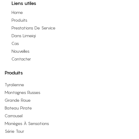
Liens utiles
Home
Produits
Prestations De Service
Dans Limeiqi
Cas
Nouvelles
Contacter
Produits
Tyrolienne
Montagnes Russes
Grande Roue
Bateau Pirate
Carrousel
Manèges À Sensations
Série Tour