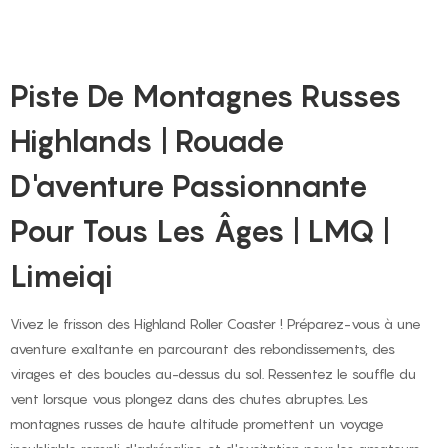
Piste De Montagnes Russes
Highlands | Rouade
D'aventure Passionnante
Pour Tous Les Âges | LMQ |
Limeiqi
Vivez le frisson des Highland Roller Coaster ! Préparez-vous à une
aventure exaltante en parcourant des rebondissements, des
virages et des boucles au-dessus du sol. Ressentez le souffle du
vent lorsque vous plongez dans des chutes abruptes. Les
montagnes russes de haute altitude promettent un voyage