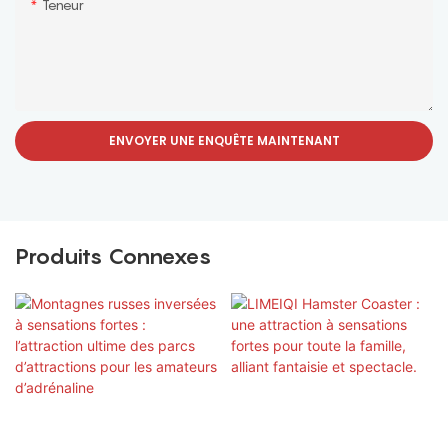
Teneur
ENVOYER UNE ENQUÊTE MAINTENANT
Produits Connexes