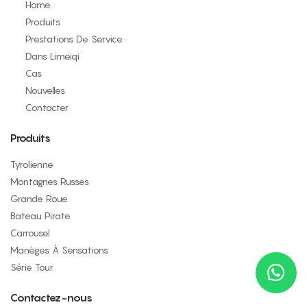
Home
Produits
Prestations De Service
Dans Limeiqi
Cas
Nouvelles
Contacter
Produits
Tyrolienne
Montagnes Russes
Grande Roue
Bateau Pirate
Carrousel
Manèges À Sensations
Série Tour
Contactez-nous