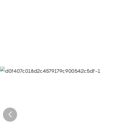
Informations sur la culture d'entreprise de Limei