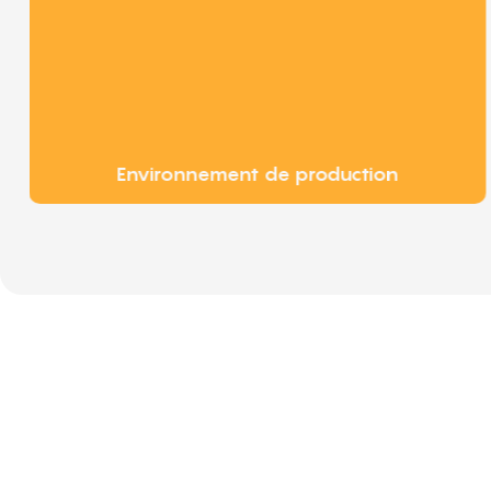
Environnement de production
Partenaires