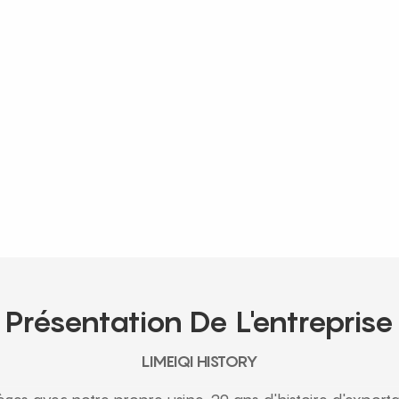
Présentation De L'entreprise
LIMEIQI HISTORY