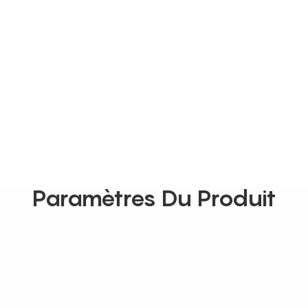
Paramètres Du Produit