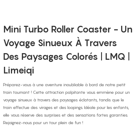
Mini Turbo Roller Coaster - Un
Voyage Sinueux À Travers
Des Paysages Colorés | LMQ |
Limeiqi
Préparez-vous à une aventure inoubliable à bord de notre petit
train tournant ! Cette attraction palpitante vous emmène pour un
voyage sinueux à travers des paysages éclatants, tandis que le
train effectue des virages et des loopings. Idéale pour les enfants,
elle vous réserve des surprises et des sensations fortes garanties.
Rejoignez-nous pour un tour plein de fun !