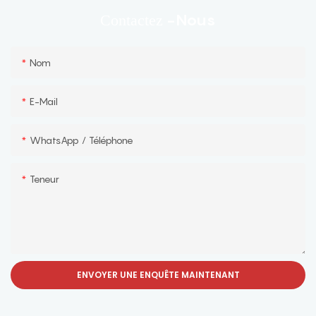
-nous
Contactez
Nom
E-Mail
WhatsApp / Téléphone
Teneur
ENVOYER UNE ENQUÊTE MAINTENANT