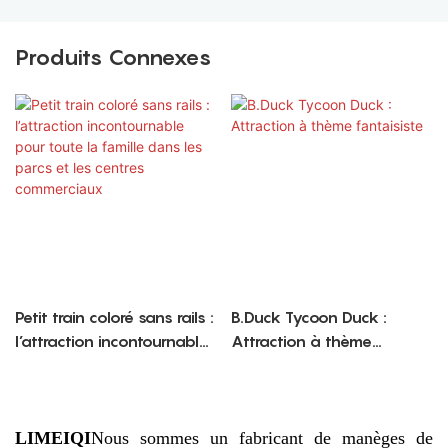
Produits Connexes
Petit train coloré sans rails :
B.Duck Tycoon Duck :
l’attraction incontournable
Attraction à thème
pour toute la famille dans
fantaisiste
les parcs et les centres
commerciaux
LIMEIQI
Nous sommes un fabricant de manèges de