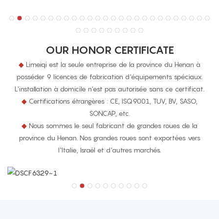
OUR HONOR CERTIFICATE
◆
Limeiqi est la seule entreprise de la province du Henan à
posséder 9 licences de fabrication d'équipements spéciaux.
L'installation à domicile n'est pas autorisée sans ce certificat.
◆
Certifications étrangères : CE, ISQ9001, TUV, BV, SASO,
SONCAP, etc.
◆
Nous sommes le seul fabricant de grandes roues de la
province du Henan. Nos grandes roues sont exportées vers
l'Italie, Israël et d'autres marchés.