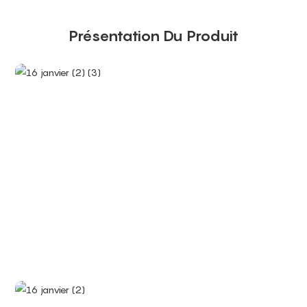
Présentation Du Produit