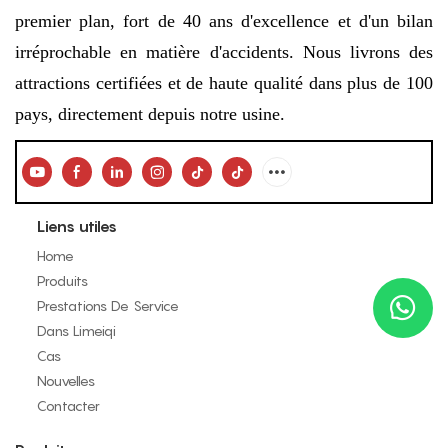
premier plan, fort de 40 ans d'excellence et d'un bilan
irréprochable en matière d'accidents. Nous livrons des
attractions certifiées et de haute qualité dans plus de 100
pays, directement depuis notre usine.
Liens utiles
Home
Produits
Prestations De Service
Dans Limeiqi
Cas
Nouvelles
Contacter