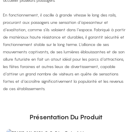
accueillir plusieurs passagers.
En fonctionnement, il oscille à grande vitesse le long des rails,
procurant aux passagers une sensation d'apesanteur et
d'exaltation, comme s'ils volaient dans l'espace. Fabriqué à partir
de matériaux haute résistance et durables, il garantit sécurité et
fonctionnement stable sur le long terme. L'alliance de ses
mouvements captivants, de ses lumières éblouissantes et de son
allure futuriste en fait un atout idéal pour les parcs d'attractions,
les fêtes foraines et autres lieux de divertissement, capable
d'attirer un grand nombre de visiteurs en quête de sensations
fortes et d'accroître significativement la popularité et les revenus
de ces établissements.
Présentation Du Produit