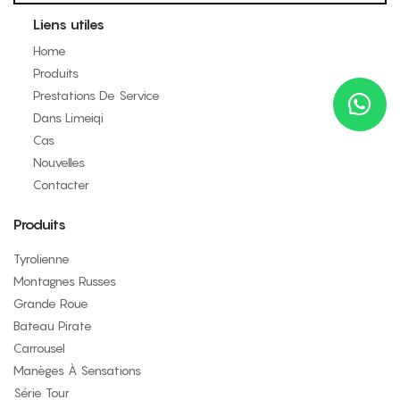
Liens utiles
Home
Produits
Prestations De Service
Dans Limeiqi
Cas
Nouvelles
Contacter
Produits
Tyrolienne
Montagnes Russes
Grande Roue
Bateau Pirate
Carrousel
Manèges À Sensations
Série Tour