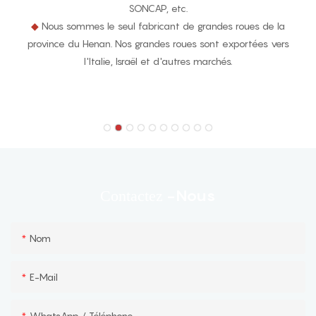
SONCAP, etc.
◆
Nous sommes le seul fabricant de grandes roues de la
province du Henan. Nos grandes roues sont exportées vers
l'Italie, Israël et d'autres marchés.
-nous
Contactez
Nom
E-Mail
WhatsApp / Téléphone