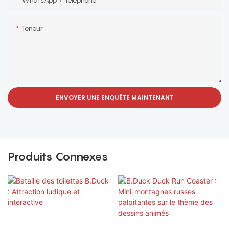
Teneur
ENVOYER UNE ENQUÊTE MAINTENANT
Produits Connexes