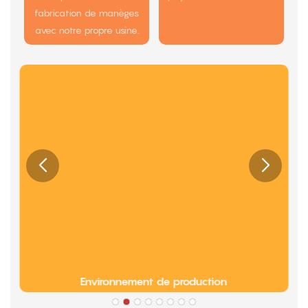
fabrication de manèges
avec notre propre usine.
Environnement de production