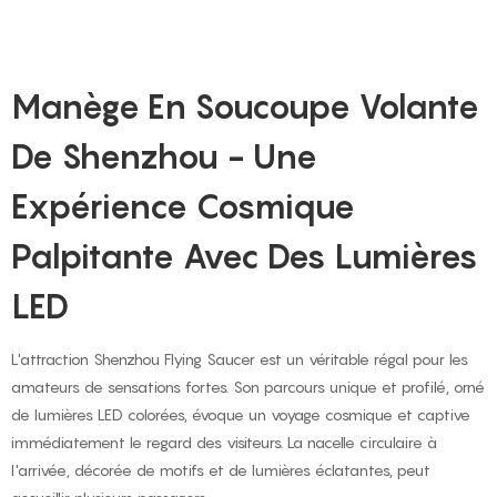
Manège En Soucoupe Volante
De Shenzhou - Une
Expérience Cosmique
Palpitante Avec Des Lumières
LED
L'attraction Shenzhou Flying Saucer est un véritable régal pour les
amateurs de sensations fortes. Son parcours unique et profilé, orné
de lumières LED colorées, évoque un voyage cosmique et captive
immédiatement le regard des visiteurs. La nacelle circulaire à
l'arrivée, décorée de motifs et de lumières éclatantes, peut