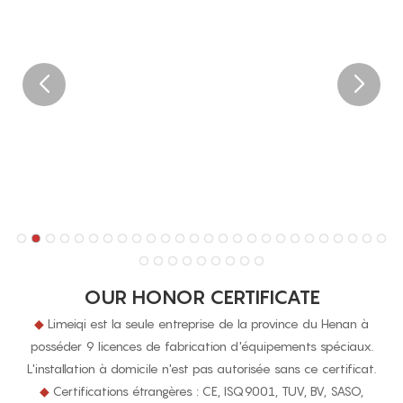
OUR HONOR CERTIFICATE
◆
Limeiqi est la seule entreprise de la province du Henan à
posséder 9 licences de fabrication d'équipements spéciaux.
L'installation à domicile n'est pas autorisée sans ce certificat.
◆
Certifications étrangères : CE, ISQ9001, TUV, BV, SASO,