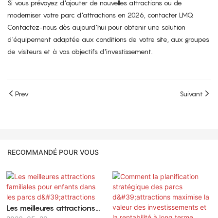
Si vous prévoyez d'ajouter de nouvelles attractions ou de
moderniser votre parc d'attractions en 2026,
contacter LMQ
Contactez-nous dès aujourd'hui pour obtenir une solution
d'équipement adaptée aux conditions de votre site, aux groupes
de visiteurs et à vos objectifs d'investissement.
Prev
Suivant
RECOMMANDÉ POUR VOUS
Les meilleures attractions