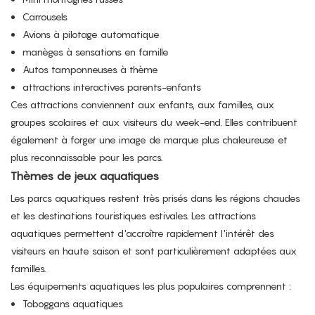
Carrousels
Avions à pilotage automatique
manèges à sensations en famille
Autos tamponneuses à thème
attractions interactives parents-enfants
Ces attractions conviennent aux enfants, aux familles, aux
groupes scolaires et aux visiteurs du week-end. Elles contribuent
également à forger une image de marque plus chaleureuse et
plus reconnaissable pour les parcs.
Thèmes de jeux aquatiques
Les parcs aquatiques restent très prisés dans les régions chaudes
et les destinations touristiques estivales. Les attractions
aquatiques permettent d'accroître rapidement l'intérêt des
visiteurs en haute saison et sont particulièrement adaptées aux
familles.
Les équipements aquatiques les plus populaires comprennent :
Toboggans aquatiques