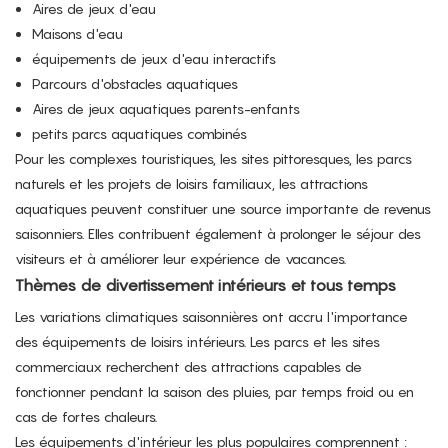
Aires de jeux d'eau
Maisons d'eau
équipements de jeux d'eau interactifs
Parcours d'obstacles aquatiques
Aires de jeux aquatiques parents-enfants
petits parcs aquatiques combinés
Pour les complexes touristiques, les sites pittoresques, les parcs
naturels et les projets de loisirs familiaux, les attractions
aquatiques peuvent constituer une source importante de revenus
saisonniers. Elles contribuent également à prolonger le séjour des
visiteurs et à améliorer leur expérience de vacances.
Thèmes de divertissement intérieurs et tous temps
Les variations climatiques saisonnières ont accru l'importance
des équipements de loisirs intérieurs. Les parcs et les sites
commerciaux recherchent des attractions capables de
fonctionner pendant la saison des pluies, par temps froid ou en
cas de fortes chaleurs.
Les équipements d'intérieur les plus populaires comprennent :