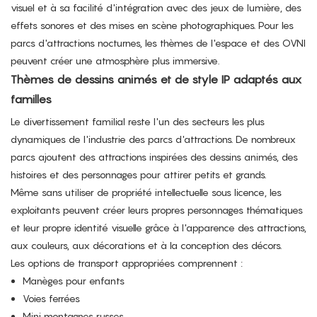
visuel et à sa facilité d'intégration avec des jeux de lumière, des
effets sonores et des mises en scène photographiques. Pour les
parcs d'attractions nocturnes, les thèmes de l'espace et des OVNI
peuvent créer une atmosphère plus immersive.
Thèmes de dessins animés et de style IP adaptés aux
familles
Le divertissement familial reste l'un des secteurs les plus
dynamiques de l'industrie des parcs d'attractions. De nombreux
parcs ajoutent des attractions inspirées des dessins animés, des
histoires et des personnages pour attirer petits et grands.
Même sans utiliser de propriété intellectuelle sous licence, les
exploitants peuvent créer leurs propres personnages thématiques
et leur propre identité visuelle grâce à l'apparence des attractions,
aux couleurs, aux décorations et à la conception des décors.
Les options de transport appropriées comprennent :
Manèges pour enfants
Voies ferrées
Mini montagnes russes