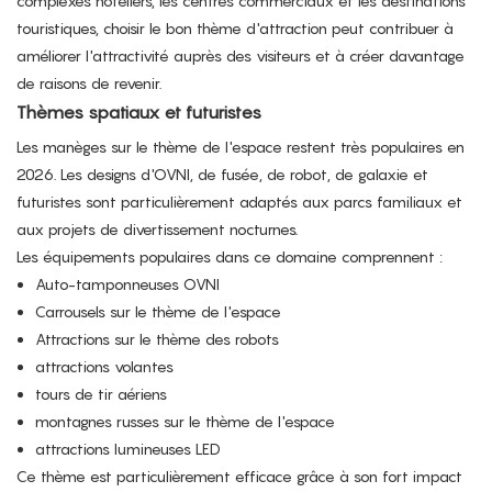
complexes hôteliers, les centres commerciaux et les destinations
touristiques, choisir le bon thème d'attraction peut contribuer à
améliorer l'attractivité auprès des visiteurs et à créer davantage
de raisons de revenir.
Thèmes spatiaux et futuristes
Les manèges sur le thème de l'espace restent très populaires en
2026. Les designs d'OVNI, de fusée, de robot, de galaxie et
futuristes sont particulièrement adaptés aux parcs familiaux et
aux projets de divertissement nocturnes.
Les équipements populaires dans ce domaine comprennent :
Auto-tamponneuses OVNI
Carrousels sur le thème de l'espace
Attractions sur le thème des robots
attractions volantes
tours de tir aériens
montagnes russes sur le thème de l'espace
attractions lumineuses LED
Ce thème est particulièrement efficace grâce à son fort impact