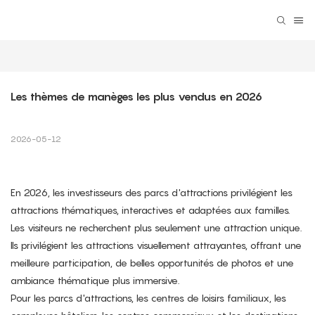
Les thèmes de manèges les plus vendus en 2026
2026-05-12
En 2026, les investisseurs des parcs d'attractions privilégient les
attractions thématiques, interactives et adaptées aux familles.
Les visiteurs ne recherchent plus seulement une attraction unique.
Ils privilégient les attractions visuellement attrayantes, offrant une
meilleure participation, de belles opportunités de photos et une
ambiance thématique plus immersive.
Pour les parcs d'attractions, les centres de loisirs familiaux, les