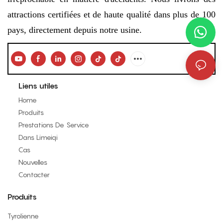
attractions certifiées et de haute qualité dans plus de 100
pays, directement depuis notre usine.
Liens utiles
Home
Produits
Prestations De Service
Dans Limeiqi
Cas
Nouvelles
Contacter
Produits
Tyrolienne