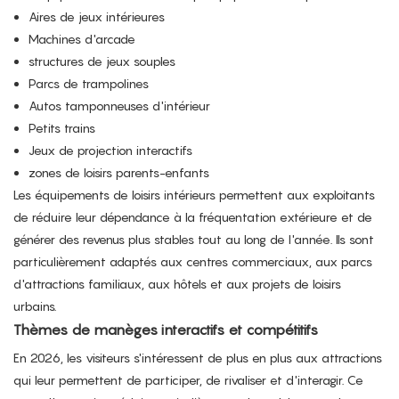
Aires de jeux intérieures
Machines d'arcade
structures de jeux souples
Parcs de trampolines
Autos tamponneuses d'intérieur
Petits trains
Jeux de projection interactifs
zones de loisirs parents-enfants
Les équipements de loisirs intérieurs permettent aux exploitants
de réduire leur dépendance à la fréquentation extérieure et de
générer des revenus plus stables tout au long de l'année. Ils sont
particulièrement adaptés aux centres commerciaux, aux parcs
d'attractions familiaux, aux hôtels et aux projets de loisirs
urbains.
Thèmes de manèges interactifs et compétitifs
En 2026, les visiteurs s'intéressent de plus en plus aux attractions
qui leur permettent de participer, de rivaliser et d'interagir. Ce