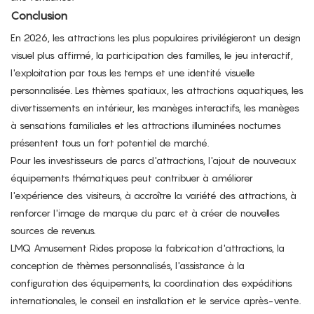
Conclusion
En 2026, les attractions les plus populaires privilégieront un design
visuel plus affirmé, la participation des familles, le jeu interactif,
l'exploitation par tous les temps et une identité visuelle
personnalisée. Les thèmes spatiaux, les attractions aquatiques, les
divertissements en intérieur, les manèges interactifs, les manèges
à sensations familiales et les attractions illuminées nocturnes
présentent tous un fort potentiel de marché.
Pour les investisseurs de parcs d'attractions, l'ajout de nouveaux
équipements thématiques peut contribuer à améliorer
l'expérience des visiteurs, à accroître la variété des attractions, à
renforcer l'image de marque du parc et à créer de nouvelles
sources de revenus.
LMQ Amusement Rides propose la fabrication d'attractions, la
conception de thèmes personnalisés, l'assistance à la
configuration des équipements, la coordination des expéditions
internationales, le conseil en installation et le service après-vente.