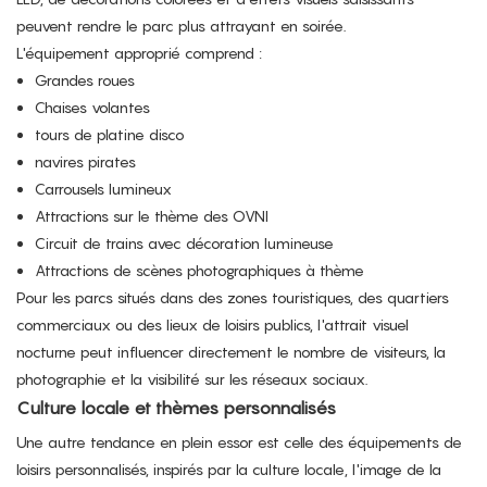
peuvent rendre le parc plus attrayant en soirée.
L'équipement approprié comprend :
Grandes roues
Chaises volantes
tours de platine disco
navires pirates
Carrousels lumineux
Attractions sur le thème des OVNI
Circuit de trains avec décoration lumineuse
Attractions de scènes photographiques à thème
Pour les parcs situés dans des zones touristiques, des quartiers
commerciaux ou des lieux de loisirs publics, l'attrait visuel
nocturne peut influencer directement le nombre de visiteurs, la
photographie et la visibilité sur les réseaux sociaux.
Culture locale et thèmes personnalisés
Une autre tendance en plein essor est celle des équipements de
loisirs personnalisés, inspirés par la culture locale, l'image de la