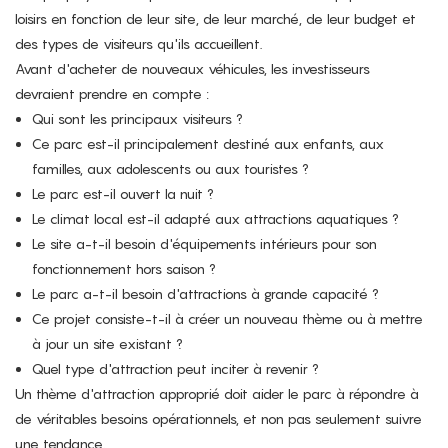
loisirs en fonction de leur site, de leur marché, de leur budget et
des types de visiteurs qu'ils accueillent.
Avant d'acheter de nouveaux véhicules, les investisseurs
devraient prendre en compte :
Qui sont les principaux visiteurs ?
Ce parc est-il principalement destiné aux enfants, aux
familles, aux adolescents ou aux touristes ?
Le parc est-il ouvert la nuit ?
Le climat local est-il adapté aux attractions aquatiques ?
Le site a-t-il besoin d'équipements intérieurs pour son
fonctionnement hors saison ?
Le parc a-t-il besoin d'attractions à grande capacité ?
Ce projet consiste-t-il à créer un nouveau thème ou à mettre
à jour un site existant ?
Quel type d'attraction peut inciter à revenir ?
Un thème d'attraction approprié doit aider le parc à répondre à
de véritables besoins opérationnels, et non pas seulement suivre
une tendance.