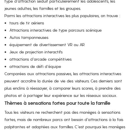
type d'attraction séduit particulièrement les adolescents, les
jeunes adultes, les familles et les groupes.
Parmi les attractions interactives les plus populaires, on trouve :
tours de tir aériens
Attractions interactives de type parcours scénique
Autos tamponneuses
équipement de divertissement VR ou AR
Jeux de projection interactifs
attractions d'arcade compétitives
attractions de défi d'équipe
Comparées aux attractions passives, les attractions interactives
peuvent accroître la durée de vie des visiteurs. Ces derniers sont
plus enclins à réessayer, à comparer leurs scores, à prendre des
photos et à partager leur expérience sur les réseaux sociaux.
Thèmes à sensations fortes pour toute la famille
Tous les visiteurs ne recherchent pas des manèges à sensations
fortes, mais de nombreux parcs ont besoin d'attractions à la fois
palpitantes et adaptées aux familles. C'est pourquoi les manèges