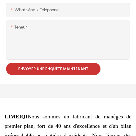
WhatsApp / Téléphone
Teneur
ENVOYER UNE ENQUÊTE MAINTENANT
LIMEIQI
Nous sommes un fabricant de manèges de
premier plan, fort de 40 ans d'excellence et d'un bilan
irréprochable en matière d'accidents. Nous livrons des