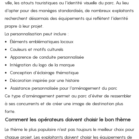
ville, les atouts touristiques ou l'identité visuelle du parc. Au lieu
d'opter pour des manèges standardisés, de nombreux exploitants
recherchent désormais des équipements qui reflètent l'identité
propre à leur projet.
La personnalisation peut inclure :
Éléments emblématiques locaux
Couleurs et motifs culturels
Apparence de conduite personnalisée
Intégration du logo de la marque
Conception d'éclairage thématique
Décoration inspirée par une histoire
Assistance personnalisée pour l'aménagement du parc
Ce type d'aménagement permet au parc d'éviter de ressembler
à ses concurrents et de créer une image de destination plus
forte.
Comment les opérateurs doivent choisir le bon thème
Le thème le plus populaire n'est pas toujours le meilleur choix pour
chaque projet. Les exploitants doivent choisir les équipements de