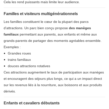
Cela les rend puissants mais limite leur audience.
Familles et visiteurs multigénérationnels
Les familles constituent le cœur de la plupart des parcs
d'attractions. Un parc bien conçu propose
des manèges
familiaux
permettant aux parents, aux enfants et même aux
grands-parents de partager des moments agréables ensemble.
Exemples :
Grandes roues
trains familiaux
douces attractions rotatives
Ces attractions augmentent le taux de participation aux manèges
et encouragent des séjours plus longs, ce qui a un impact direct
sur les revenus liés à la nourriture, aux boissons et aux produits
dérivés.
Enfants et cavaliers débutants