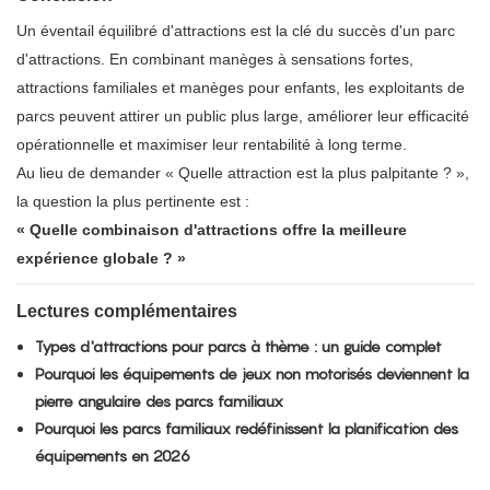
Un éventail équilibré d'attractions est la clé du succès d'un parc
d'attractions. En combinant manèges à sensations fortes,
attractions familiales et manèges pour enfants, les exploitants de
parcs peuvent attirer un public plus large, améliorer leur efficacité
opérationnelle et maximiser leur rentabilité à long terme.
Au lieu de demander « Quelle attraction est la plus palpitante ? »,
la question la plus pertinente est :
« Quelle combinaison d'attractions offre la meilleure
expérience globale ? »
Lectures complémentaires
Types d'attractions pour parcs à thème : un guide complet
Pourquoi les équipements de jeux non motorisés deviennent la
pierre angulaire des parcs familiaux
Pourquoi les parcs familiaux redéfinissent la planification des
équipements en 2026