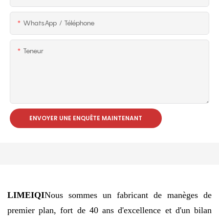
WhatsApp / Téléphone
Teneur
ENVOYER UNE ENQUÊTE MAINTENANT
LIMEIQI
Nous sommes un fabricant de manèges de
premier plan, fort de 40 ans d'excellence et d'un bilan