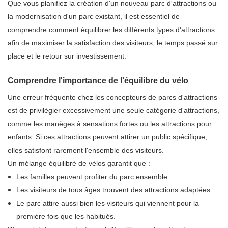
Que vous planifiez la création d'un nouveau parc d'attractions ou
la modernisation d'un parc existant, il est essentiel de
comprendre comment équilibrer les différents types d'attractions
afin de maximiser la satisfaction des visiteurs, le temps passé sur
place et le retour sur investissement.
Comprendre l'importance de l'équilibre du vélo
Une erreur fréquente chez les concepteurs de parcs d'attractions
est de privilégier excessivement une seule catégorie d'attractions,
comme les manèges à sensations fortes ou les attractions pour
enfants. Si ces attractions peuvent attirer un public spécifique,
elles satisfont rarement l'ensemble des visiteurs.
Un mélange équilibré de vélos garantit que :
Les familles peuvent profiter du parc ensemble.
Les visiteurs de tous âges trouvent des attractions adaptées.
Le parc attire aussi bien les visiteurs qui viennent pour la
première fois que les habitués.