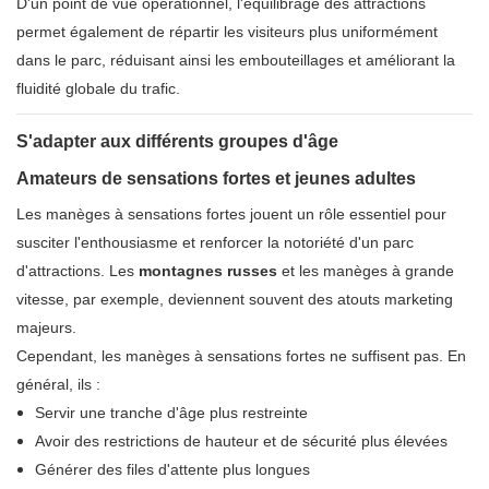
D'un point de vue opérationnel, l'équilibrage des attractions
permet également de répartir les visiteurs plus uniformément
dans le parc, réduisant ainsi les embouteillages et améliorant la
fluidité globale du trafic.
S'adapter aux différents groupes d'âge
Amateurs de sensations fortes et jeunes adultes
Les manèges à sensations fortes jouent un rôle essentiel pour
susciter l'enthousiasme et renforcer la notoriété d'un parc
d'attractions. Les
montagnes russes
et les manèges à grande
vitesse, par exemple, deviennent souvent des atouts marketing
majeurs.
Cependant, les manèges à sensations fortes ne suffisent pas. En
général, ils :
Servir une tranche d'âge plus restreinte
Avoir des restrictions de hauteur et de sécurité plus élevées
Générer des files d'attente plus longues