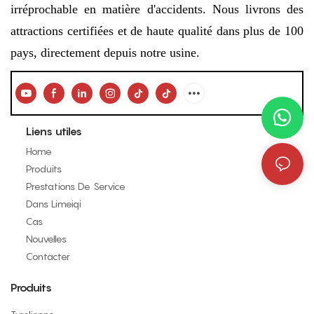
irréprochable en matière d'accidents. Nous livrons des
attractions certifiées et de haute qualité dans plus de 100
pays, directement depuis notre usine.
Liens utiles
Home
Produits
Prestations De Service
Dans Limeiqi
Cas
Nouvelles
Contacter
Produits