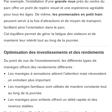
Par exemple, l'installation d'une
grande roue
près du centre du
parc offre un point de repère visuel et une expérience agréable
pour tous les âges. De même,
les promenades en petit train
peuvent servir à la fois d'attractions et de moyen de transport,
facilitant ainsi l'orientation dans le parc.
Cet équilibre permet de gérer la fatigue des visiteurs et de
maintenir leur intérêt tout au long de la journée.
Optimisation des investissements et des rendements
Du point de vue de l'investissement, les différents types de
manèges offrent des rendements différents :
Les manèges à sensations attirent l'attention mais nécessitent
un entretien plus important
Les manèges familiaux sont utilisés de manière constante tout
au long de la journée.
Les manèges pour enfants offrent un débit rapide et des
revenus stables.