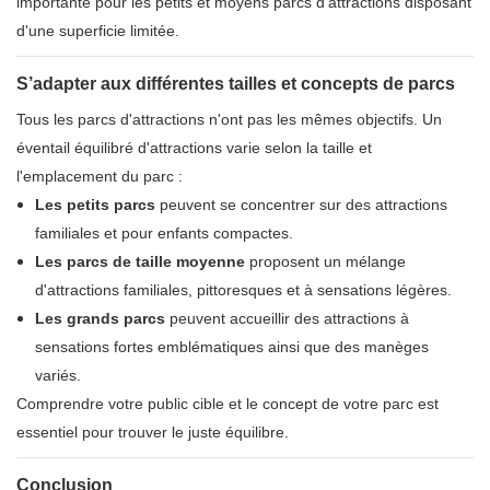
importante pour les petits et moyens parcs d'attractions disposant
d'une superficie limitée.
S’adapter aux différentes tailles et concepts de parcs
Tous les parcs d'attractions n'ont pas les mêmes objectifs. Un
éventail équilibré d'attractions varie selon la taille et
l'emplacement du parc :
Les petits parcs
peuvent se concentrer sur des attractions
familiales et pour enfants compactes.
Les parcs de taille moyenne
proposent un mélange
d'attractions familiales, pittoresques et à sensations légères.
Les grands parcs
peuvent accueillir des attractions à
sensations fortes emblématiques ainsi que des manèges
variés.
Comprendre votre public cible et le concept de votre parc est
essentiel pour trouver le juste équilibre.
Conclusion