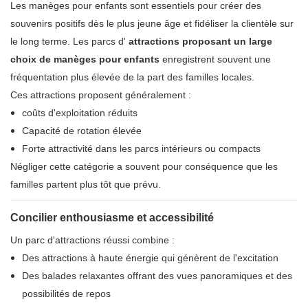
Les manèges pour enfants sont essentiels pour créer des
souvenirs positifs dès le plus jeune âge et fidéliser la clientèle sur
le long terme. Les parcs d'
attractions proposant un large
choix de manèges pour enfants
enregistrent souvent une
fréquentation plus élevée de la part des familles locales.
Ces attractions proposent généralement :
coûts d'exploitation réduits
Capacité de rotation élevée
Forte attractivité dans les parcs intérieurs ou compacts
Négliger cette catégorie a souvent pour conséquence que les
familles partent plus tôt que prévu.
Concilier enthousiasme et accessibilité
Un parc d'attractions réussi combine :
Des attractions à haute énergie qui génèrent de l'excitation
Des balades relaxantes offrant des vues panoramiques et des
possibilités de repos