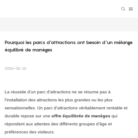
Pourquoi les parcs d'attractions ont besoin d'un mélange 
équilibré de manèges
2026-02-10
La réussite d'un parc d'attractions ne se résume pas à
l'installation des attractions les plus grandes ou les plus
sensationnelles. Un parc d'attractions véritablement rentable et
durable repose sur une
offre équilibrée de manèges
qui
répondent aux attentes des différents groupes d'âge et
préférences des visiteurs.