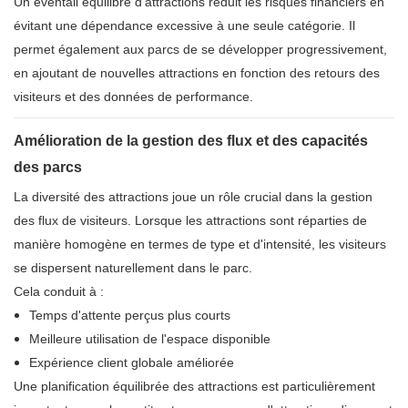
Un éventail équilibré d'attractions réduit les risques financiers en
évitant une dépendance excessive à une seule catégorie. Il
permet également aux parcs de se développer progressivement,
en ajoutant de nouvelles attractions en fonction des retours des
visiteurs et des données de performance.
Amélioration de la gestion des flux et des capacités
des parcs
La diversité des attractions joue un rôle crucial dans la gestion
des flux de visiteurs. Lorsque les attractions sont réparties de
manière homogène en termes de type et d'intensité, les visiteurs
se dispersent naturellement dans le parc.
Cela conduit à :
Temps d'attente perçus plus courts
Meilleure utilisation de l'espace disponible
Expérience client globale améliorée
Une planification équilibrée des attractions est particulièrement