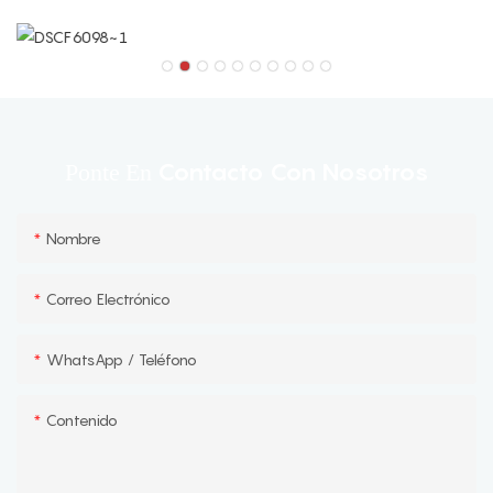
Contacto Con Nosotros
Ponte En
Nombre
Correo Electrónico
WhatsApp / Teléfono
Contenido