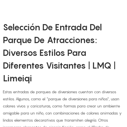
Selección De Entrada Del
Parque De Atracciones:
Diversos Estilos Para
Diferentes Visitantes | LMQ |
Limeiqi
Estas entradas de parques de diversiones cuentan con diversos
estilos. Algunos, como el "parque de diversiones para niños", usan
colores vivos y caricaturas, como formas para crear un ambiente
amigable para un niño, con combinaciones de colores animadas y
lindos elementos decorativos que transmiten alegría. Otros