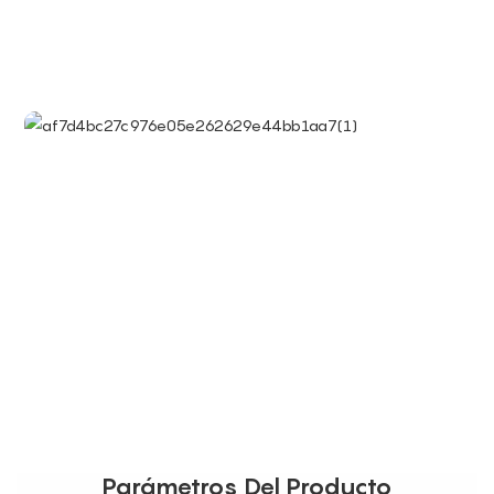
Parámetros Del Producto