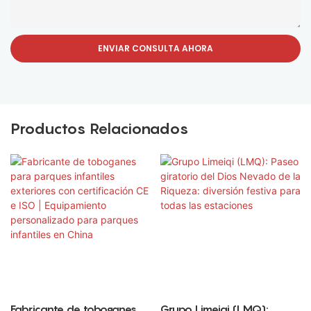
ENVIAR CONSULTA AHORA
Productos Relacionados
Fabricante de toboganes
Grupo Limeiqi (LMQ):