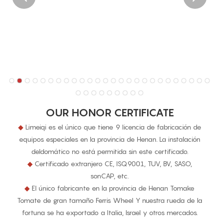
OUR HONOR CERTIFICATE
◆
Limeiqi es el único que tiene 9 licencia de fabricación de
equipos especiales en la provincia de Henan. La instalación
deldomático no está permitida sin este certificado.
◆
Certificado extranjero CE, ISQ9001, TUV, BV, SASO,
sonCAP, etc.
◆
El único fabricante en la provincia de Henan Tomake
Tomate de gran tamaño Ferris Wheel Y nuestra rueda de la
fortuna se ha exportado a Italia, Israel y otros mercados.