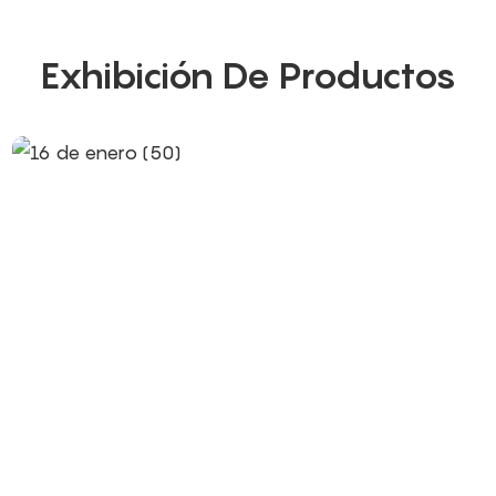
Exhibición De Productos