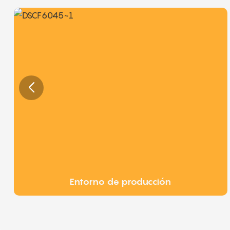
Entorno de producción