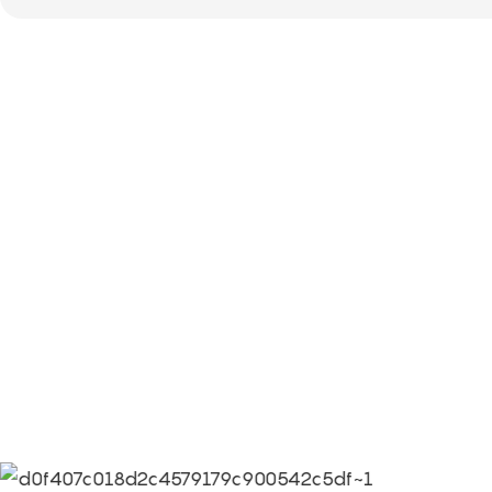
Fogonadura
Información sobre la cultura de la empresa Lime