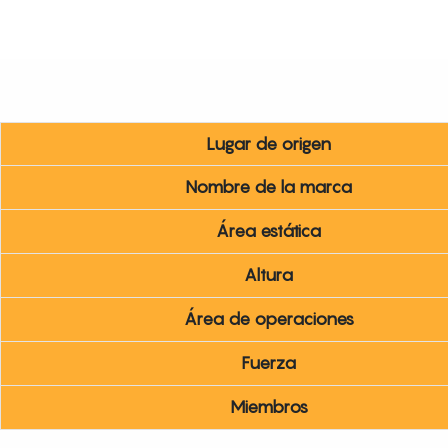
Lugar de origen
Nombre de la marca
Área estática
Altura
Área de operaciones
Fuerza
Miembros