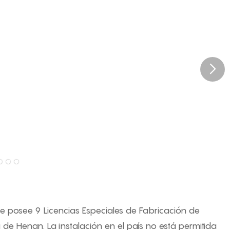
ue posee 9 Licencias Especiales de Fabricación de
 de Henan. La instalación en el país no está permitida