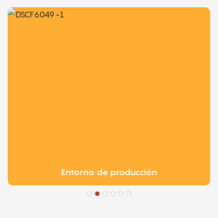
Entorno de producción