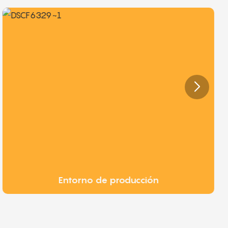
Entorno de producción