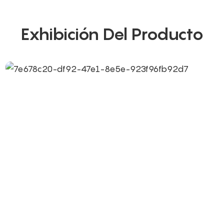
Exhibición Del Producto