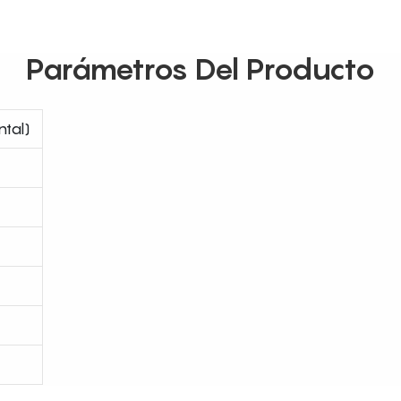
Parámetros Del Producto
ntal)