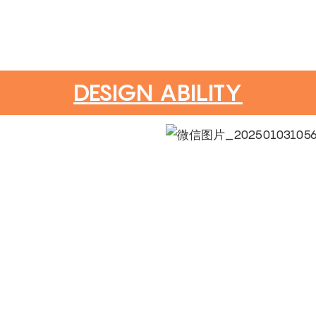
DESIGN ABILITY