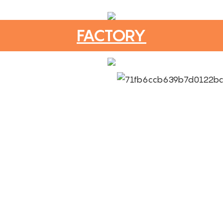
FACTORY