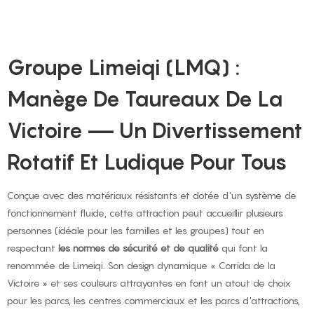
Groupe Limeiqi (LMQ) :
Manège De Taureaux De La
Victoire — Un Divertissement
Rotatif Et Ludique Pour Tous
Conçue avec des matériaux résistants et dotée d'un système de
fonctionnement fluide, cette attraction peut accueillir plusieurs
personnes (idéale pour les familles et les groupes) tout en
respectant
les normes de sécurité et de qualité
qui font la
renommée de Limeiqi. Son design dynamique « Corrida de la
Victoire » et ses couleurs attrayantes en font un atout de choix
pour les parcs, les centres commerciaux et les parcs d'attractions,