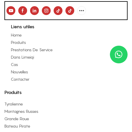
Liens utiles
Home
Produits
Prestations De Service
Dans Limeiqi
Cas
Nouvelles
Contacter
Produits
Tyrolienne
Montagnes Russes
Grande Roue
Bateau Pirate