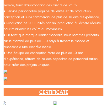
service, taux d'approbation des clients de 95 %.
● Service personnalisé (équipe de vente et de production,
conception et suivi commercial de plus de 10 ans d'expérience)
● Production de 200 unités par an, production à l'échelle réduite
pour minimiser les coûts au maximum.
● En tant que marque leader mondiale, nous sommes présents
sur le marché de plus de 110 pays à travers le monde et
disposons d'une clientèle locale.
● Une équipe de conception forte de plus de 10 ans
d'expérience, offrant de solides capacités de personnalisation
pour créer des projets uniques
CERTIFICATE