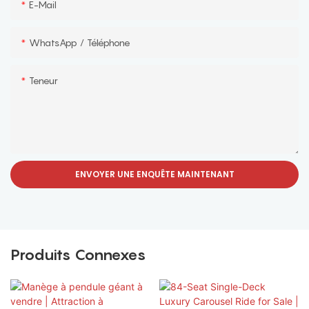
E-Mail
WhatsApp / Téléphone
Teneur
ENVOYER UNE ENQUÊTE MAINTENANT
Produits Connexes