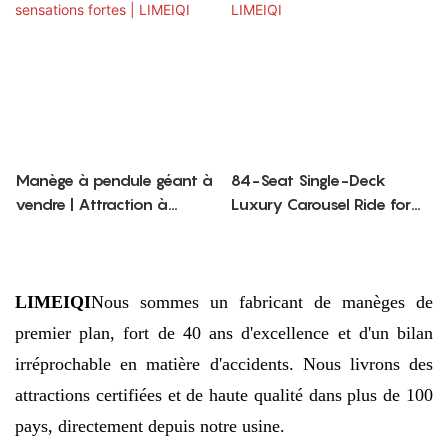
Manège à pendule géant à
84-Seat Single-Deck
vendre | Attraction à
Luxury Carousel Ride for
sensations fortes | LIMEIQI
Sale | LIMEIQI
LIMEIQI
Nous sommes un fabricant de manèges de
premier plan, fort de 40 ans d'excellence et d'un bilan
irréprochable en matière d'accidents. Nous livrons des
attractions certifiées et de haute qualité dans plus de 100
pays, directement depuis notre usine.