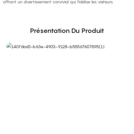
offrant un divertissement convivial qui fidélise les visiteurs.
Présentation Du Produit