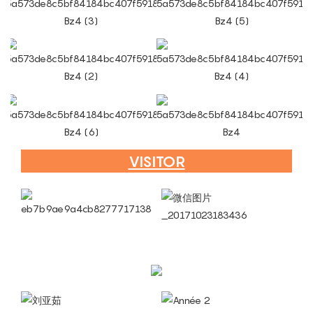
VISITOR