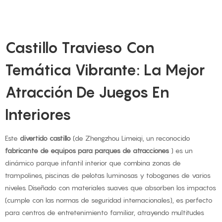
Castillo Travieso Con
Temática Vibrante: La Mejor
Atracción De Juegos En
Interiores
Este
divertido castillo
(de Zhengzhou Limeiqi, un reconocido
fabricante de equipos para parques de atracciones
) es un
dinámico parque infantil interior que combina zonas de
trampolines, piscinas de pelotas luminosas y toboganes de varios
niveles. Diseñado con materiales suaves que absorben los impactos
(cumple con las normas de seguridad internacionales), es perfecto
para centros de entretenimiento familiar, atrayendo multitudes