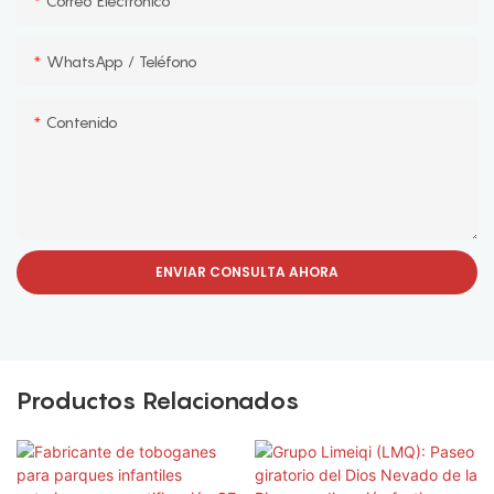
Correo Electrónico
WhatsApp / Teléfono
Contenido
ENVIAR CONSULTA AHORA
Productos Relacionados