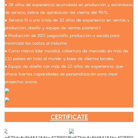
● 38 años de experiencia acumulada en producción y estándares
de servicio, índice de aprobación del cliente del 95%.
● Servicio N a uno (más de 10 años de experiencia en ventas y
producción, diseño y equipo de ventas posterior)
● Producción de 200 juegos/año, producción a escala para
minimizar los costos al máximo
● Como marca líder mundial, cobertura de mercado en más de
110 países en todo el mundo y base de clientes locales.
● Equipo de diseño con más de 10 años de experiencia, que
ofrece fuertes capacidades de personalización para crear
proyectos únicos.
CERTIFICATE