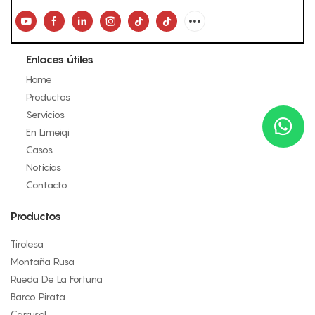
Enlaces útiles
Home
Productos
Servicios
En Limeiqi
Casos
Noticias
Contacto
Productos
Tirolesa
Montaña Rusa
Rueda De La Fortuna
Barco Pirata
Carrusel