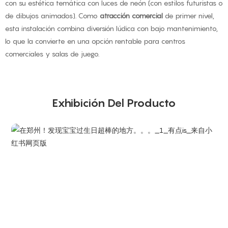
con su estética temática con luces de neón (con estilos futuristas o
de dibujos animados). Como
atracción comercial
de primer nivel,
esta instalación combina diversión lúdica con bajo mantenimiento,
lo que la convierte en una opción rentable para centros
comerciales y salas de juego.
Exhibición Del Producto