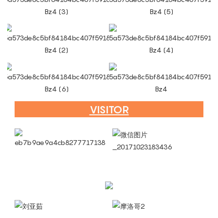
VISITOR