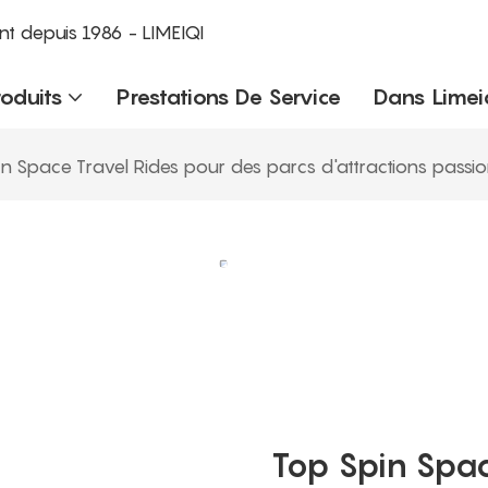
nt depuis 1986 - LIMEIQI
roduits
Prestations De Service
Dans Limei
n Space Travel Rides pour des parcs d'attractions passio
Top Spin Spac