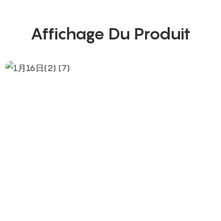
Affichage Du Produit