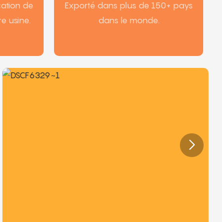
cation de
Exporté dans plus de 150+ pays
e usine.
dans le monde.