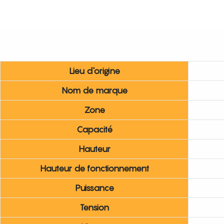
Lieu d'origine
Nom de marque
Zone
Capacité
Hauteur
Hauteur de fonctionnement
Puissance
Tension