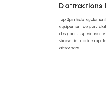
D'attractions
Top Spin Ride, également
équipement de parc d'att
des parcs supérieurs so
vitesse de rotation rapide
absorbant